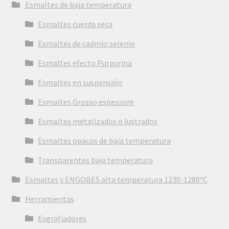
Esmaltes de baja temperatura
Esmaltes cuerda seca
Esmaltes de cadmio selenio
Esmaltes efecto Purpurina
Esmaltes en suspensión
Esmaltes Grosso espessore
Esmaltes metalizados o lustrados
Esmaltes opacos de baja temperatura
Transparentes baja temperatura
Esmaltes y ENGOBES alta temperatura 1230-1280ºC
Herramientas
Esgrafiadores