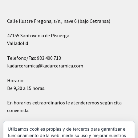
Calle Ilustre Fregona, s/n., nave 6 (bajo Cetransa)
47155 Santovenia de Pisuerga
Valladolid
Telefono/Fax: 983 400 713
kadarceramica@kadarceramica.com
Horario:
De 9,30 a 15 horas.
En horarios extraordinarios le atenderemos según cita
convenida.
Sábados cerrado
Utilizamos cookies propias y de terceros para garantizar el
funcionamiento de la web, medir su uso y mejorar nuestros