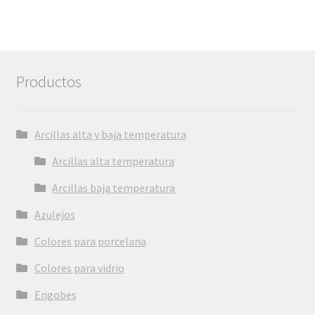
Productos
Arcillas alta y baja temperatura
Arcillas alta temperatura
Arcillas baja temperatura
Azulejos
Colores para porcelana
Colores para vidrio
Engobes