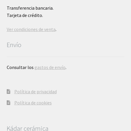
Transferencia bancaria.
Tarjeta de crédito.
Ver condiciones de venta
.
Envío
Consultar los
gastos de envío
.
Política de privacidad
Política de cookies
Kádar cerámica