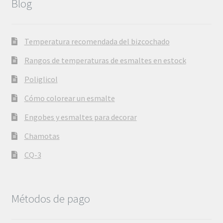
Blog
Temperatura recomendada del bizcochado
Rangos de temperaturas de esmaltes en estock
Poliglicol
Cómo colorear un esmalte
Engobes y esmaltes para decorar
Chamotas
CQ-3
Métodos de pago