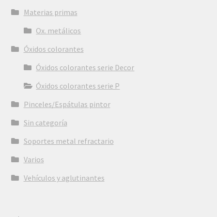
Materias primas
Ox. metálicos
Óxidos colorantes
Óxidos colorantes serie Decor
Óxidos colorantes serie P
Pinceles/Espátulas pintor
Sin categoría
Soportes metal refractario
Varios
Vehículos y aglutinantes