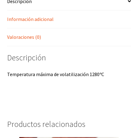
Descripción
Información adicional
Valoraciones (0)
Descripción
Temperatura máxima de volatilización 1280ºC
Productos relacionados