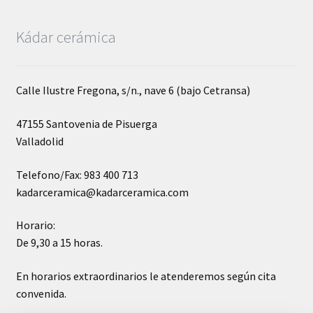
Kádar cerámica
Calle Ilustre Fregona, s/n., nave 6 (bajo Cetransa)
47155 Santovenia de Pisuerga
Valladolid
Telefono/Fax: 983 400 713
kadarceramica@kadarceramica.com
Horario:
De 9,30 a 15 horas.
En horarios extraordinarios le atenderemos según cita
convenida.