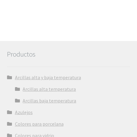
Productos
Arcillas alta y baja temperatura
Arcillas alta temperatura
Arcillas baja temperatura
Azulejos
Colores para porcelana
Colores para vidrio