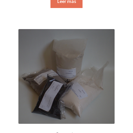
Leer más