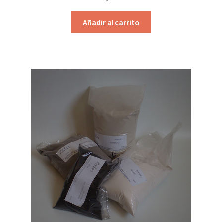
Añadir al carrito
Vehículos y aglutinantes