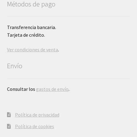
Métodos de pago
Transferencia bancaria.
Tarjeta de crédito.
Ver condiciones de venta
.
Envío
Consultar los
gastos de envío
.
Política de privacidad
Política de cookies