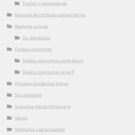
Tornos y laminadoras
Material de estibado para el horno
Materias primas
Ox. metálicos
Óxidos colorantes
Óxidos colorantes serie Decor
Óxidos colorantes serie P
Pinceles/Espátulas pintor
Sin categoría
Soportes metal refractario
Varios
Vehículos y aglutinantes