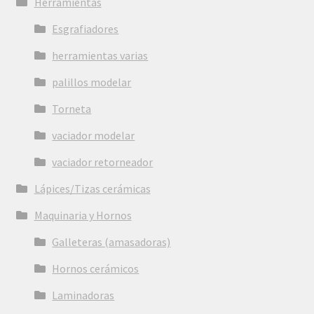
Herramientas
Esgrafiadores
herramientas varias
palillos modelar
Torneta
vaciador modelar
vaciador retorneador
Lápices/Tizas cerámicas
Maquinaria y Hornos
Galleteras (amasadoras)
Hornos cerámicos
Laminadoras