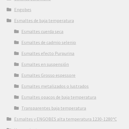
Engobes
Esmaltes de baja temperatura
Esmaltes cuerda seca
Esmaltes de cadmio selenio
Esmaltes efecto Purpurina
Esmaltes en suspensión
Esmaltes Grosso espessore
Esmaltes metalizados o lustrados
Esmaltes opacos de baja temperatura
Transparentes baja temperatura
Esmaltes y ENGOBES alta temperatura 1230-1280ºC