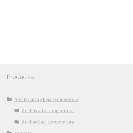
Productos
Arcillas alta y baja temperatura
Arcillas alta temperatura
Arcillas baja temperatura
Azulejos