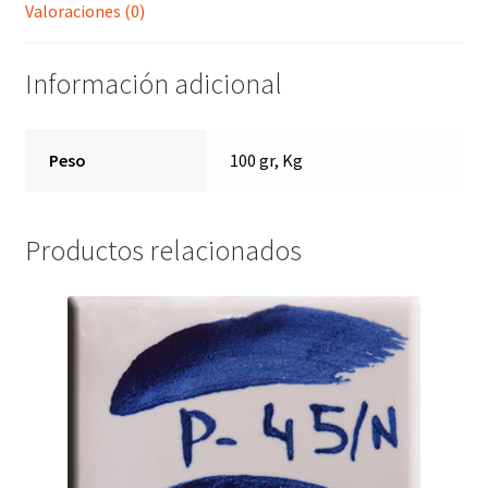
Valoraciones (0)
Información adicional
Peso
100 gr, Kg
Productos relacionados