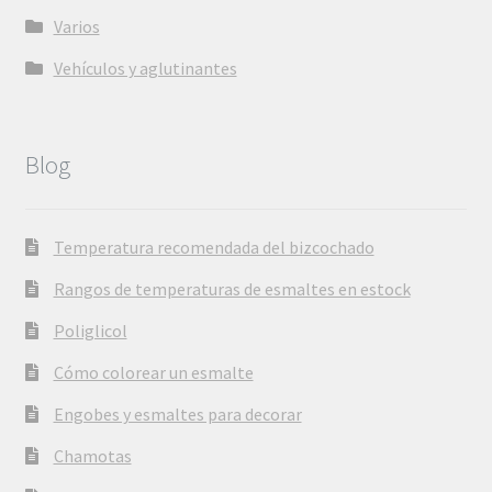
Varios
Vehículos y aglutinantes
Blog
Temperatura recomendada del bizcochado
Rangos de temperaturas de esmaltes en estock
Poliglicol
Cómo colorear un esmalte
Engobes y esmaltes para decorar
Chamotas