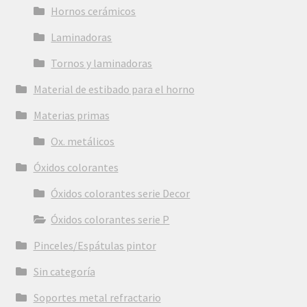
Hornos cerámicos
Laminadoras
Tornos y laminadoras
Material de estibado para el horno
Materias primas
Ox. metálicos
Óxidos colorantes
Óxidos colorantes serie Decor
Óxidos colorantes serie P
Pinceles/Espátulas pintor
Sin categoría
Soportes metal refractario