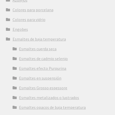
Colores para porcelana
Colores para vidrio
Engobes
Esmaltes de baja temperatura
Esmaltes cuerda seca
Esmaltes de cadmio selenio
Esmaltes efecto Purpurina
Esmaltes en suspensión
Esmaltes Grosso espessore
Esmaltes metalizados o lustrados
Esmaltes opacos de baja temperatura