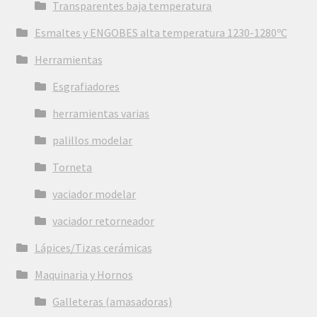
Transparentes baja temperatura
Esmaltes y ENGOBES alta temperatura 1230-1280ºC
Herramientas
Esgrafiadores
herramientas varias
palillos modelar
Torneta
vaciador modelar
vaciador retorneador
Lápices/Tizas cerámicas
Maquinaria y Hornos
Galleteras (amasadoras)