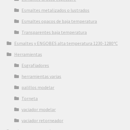
Esmaltes metalizados o lustrados
Esmaltes opacos de baja temperatura
Transparentes baja temperatura
Esmaltes y ENGOBES alta temperatura 1230-1280ºC
Herramientas
Esgrafiadores
herramientas varias
palillos modelar
Torneta
vaciador modelar
vaciador retorneador