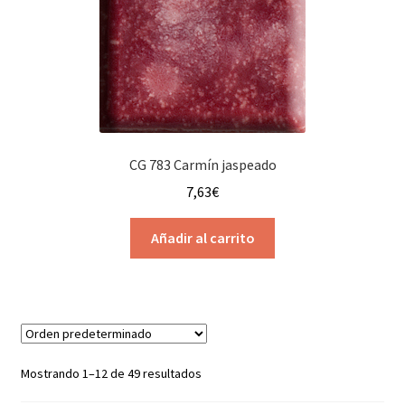
CG 783 Carmín jaspeado
7,63
€
Añadir al carrito
Mostrando 1–12 de 49 resultados