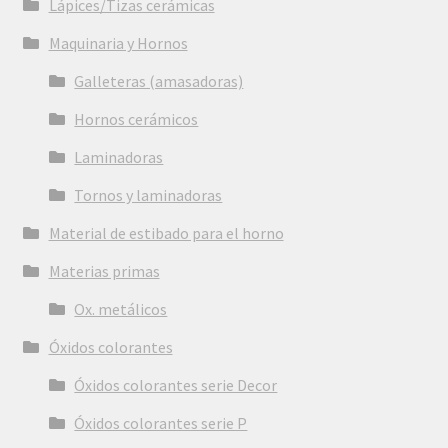
Lápices/Tizas cerámicas
Maquinaria y Hornos
Galleteras (amasadoras)
Hornos cerámicos
Laminadoras
Tornos y laminadoras
Material de estibado para el horno
Materias primas
Ox. metálicos
Óxidos colorantes
Óxidos colorantes serie Decor
Óxidos colorantes serie P