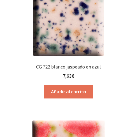
CG 722 blanco jaspeado en azul
7,63
€
Añadir al carrito