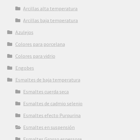
Arcillas alta temperatura
Arcillas baja temperatura
Azulejos
Colores para porcelana
Colores para vidrio
Engobes
Esmaltes de baja temperatura
Esmaltes cuerda seca
Esmaltes de cadmio selenio
Esmaltes efecto Purpurina
Esmaltes en suspensión
Esmaltes Grosso espessore