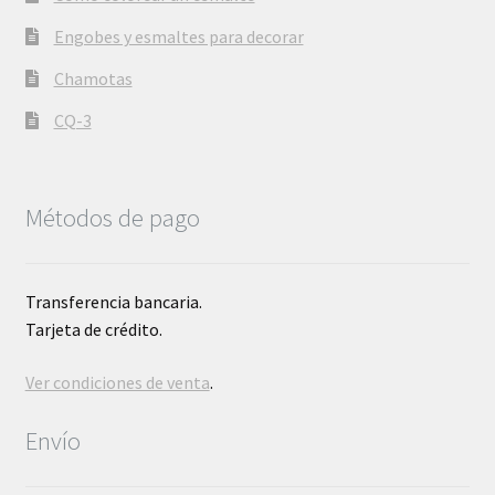
Engobes y esmaltes para decorar
Chamotas
CQ-3
Métodos de pago
Transferencia bancaria.
Tarjeta de crédito.
Ver condiciones de venta
.
Envío