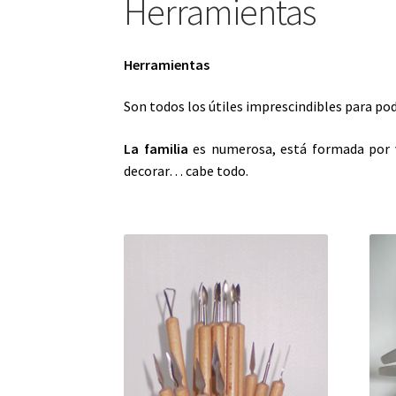
Herramientas
Herramientas
Son todos los útiles imprescindibles para po
La familia
es numerosa, está formada por va
decorar… cabe todo.