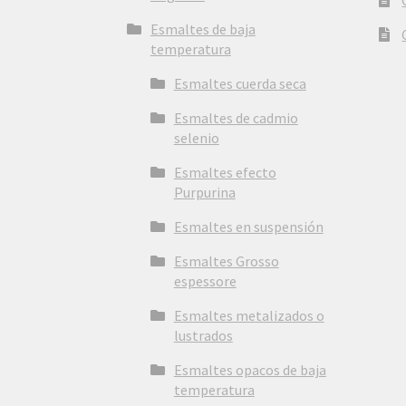
Esmaltes de baja
temperatura
Esmaltes cuerda seca
Esmaltes de cadmio
selenio
Esmaltes efecto
Purpurina
Esmaltes en suspensión
Esmaltes Grosso
espessore
Esmaltes metalizados o
lustrados
Esmaltes opacos de baja
temperatura