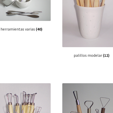
herramientas varias
(40)
palillos modelar
(12)