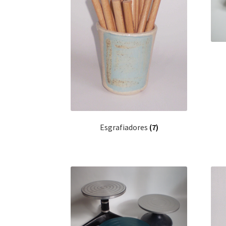
Esgrafiadores
(7)