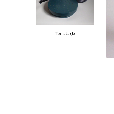
Torneta
(8)