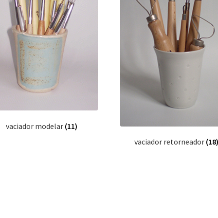
vaciador modelar
(11)
vaciador retorneador
(18