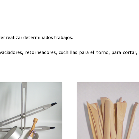
der realizar determinados trabajos.
ciadores, retorneadores, cuchillas para el torno, para cortar,