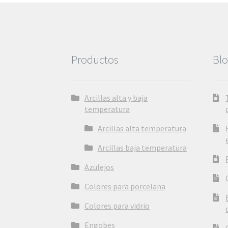
Productos
Bl
Arcillas alta y baja
temperatura
Arcillas alta temperatura
Arcillas baja temperatura
Azulejos
Colores para porcelana
Colores para vidrio
Engobes