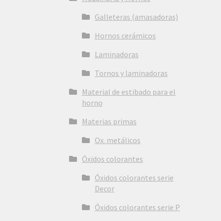
Galleteras (amasadoras)
Hornos cerámicos
Laminadoras
Tornos y laminadoras
Material de estibado para el
horno
Materias primas
Ox. metálicos
Óxidos colorantes
Óxidos colorantes serie
Decor
Óxidos colorantes serie P