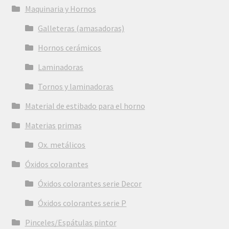
Maquinaria y Hornos
Galleteras (amasadoras)
Hornos cerámicos
Laminadoras
Tornos y laminadoras
Material de estibado para el horno
Materias primas
Ox. metálicos
Óxidos colorantes
Óxidos colorantes serie Decor
Óxidos colorantes serie P
Pinceles/Espátulas pintor