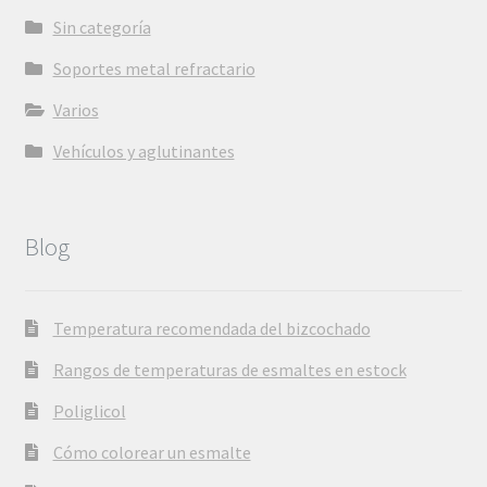
Sin categoría
Soportes metal refractario
Varios
Vehículos y aglutinantes
Blog
Temperatura recomendada del bizcochado
Rangos de temperaturas de esmaltes en estock
Poliglicol
Cómo colorear un esmalte