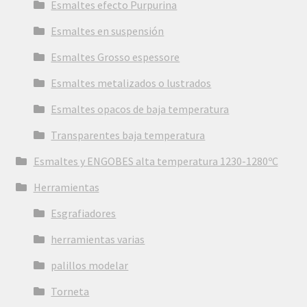
Esmaltes efecto Purpurina
Esmaltes en suspensión
Esmaltes Grosso espessore
Esmaltes metalizados o lustrados
Esmaltes opacos de baja temperatura
Transparentes baja temperatura
Esmaltes y ENGOBES alta temperatura 1230-1280ºC
Herramientas
Esgrafiadores
herramientas varias
palillos modelar
Torneta