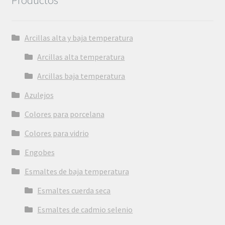
Productos
Arcillas alta y baja temperatura
Arcillas alta temperatura
Arcillas baja temperatura
Azulejos
Colores para porcelana
Colores para vidrio
Engobes
Esmaltes de baja temperatura
Esmaltes cuerda seca
Esmaltes de cadmio selenio