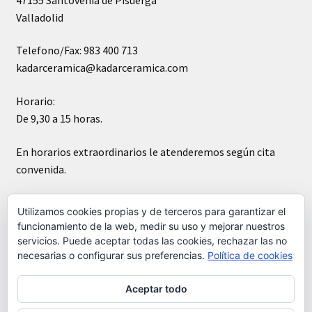
Valladolid
Telefono/Fax: 983 400 713
kadarceramica@kadarceramica.com
Horario:
De 9,30 a 15 horas.
En horarios extraordinarios le atenderemos según cita
convenida.
Sábados cerrado
Utilizamos cookies propias y de terceros para garantizar el
funcionamiento de la web, medir su uso y mejorar nuestros
servicios. Puede aceptar todas las cookies, rechazar las no
necesarias o configurar sus preferencias.
Política de cookies
Aceptar todo
© Kádar cerámica 2026
Construido con WooCommerce
.