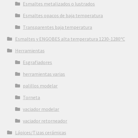
Esmaltes metalizados o lustrados
Esmaltes opacos de baja temperatura
Transparentes baja temperatura
Esmaltes y ENGOBES alta temperatura 1230-1280ºC
Herramientas
Esgrafiadores
herramientas varias
palillos modelar
Torneta
vaciador modelar
vaciador retorneador
Lápices/Tizas cerámicas