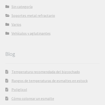
Sin categoría
Soportes metal refractario
Varios
Vehículos y aglutinantes
Blog
Temperatura recomendada del bizcochado
Rangos de temperaturas de esmaltes en estock
Poliglicol
Cómo colorear un esmalte