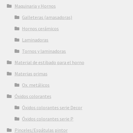
Maquinaria y Hornos
Galleteras (amasadoras)
Hornos cerámicos
Laminadoras
Tornos y laminadoras
Material de estibado para el horno
Materias primas
Ox. metálicos
Óxidos colorantes
Óxidos colorantes serie Decor
Óxidos colorantes serie P
Pinceles/Espátulas pintor