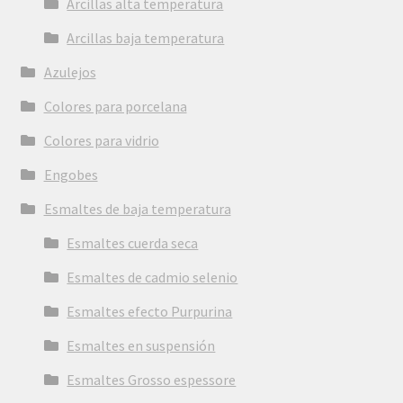
Arcillas alta temperatura
Arcillas baja temperatura
Azulejos
Colores para porcelana
Colores para vidrio
Engobes
Esmaltes de baja temperatura
Esmaltes cuerda seca
Esmaltes de cadmio selenio
Esmaltes efecto Purpurina
Esmaltes en suspensión
Esmaltes Grosso espessore