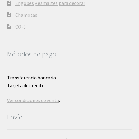
Engobes y esmaltes para decorar
Chamotas
CQ-3
Métodos de pago
Transferencia bancaria.
Tarjeta de crédito.
Ver condiciones de venta
.
Envío