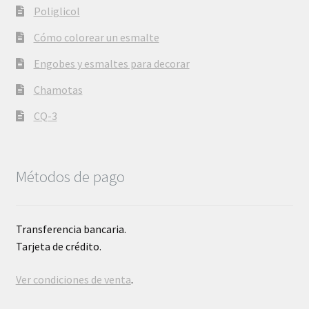
Poliglicol
Cómo colorear un esmalte
Engobes y esmaltes para decorar
Chamotas
CQ-3
Métodos de pago
Transferencia bancaria.
Tarjeta de crédito.
Ver condiciones de venta
.