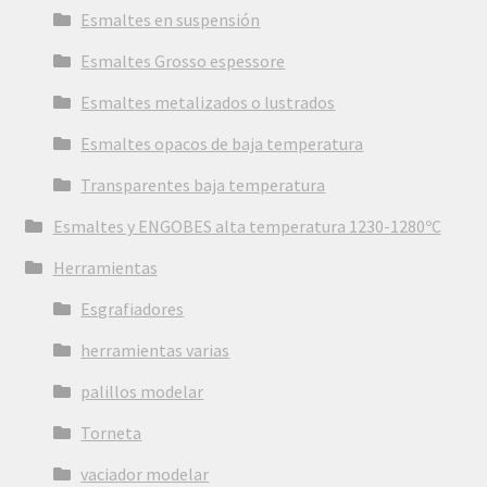
Esmaltes en suspensión
Esmaltes Grosso espessore
Esmaltes metalizados o lustrados
Esmaltes opacos de baja temperatura
Transparentes baja temperatura
Esmaltes y ENGOBES alta temperatura 1230-1280ºC
Herramientas
Esgrafiadores
herramientas varias
palillos modelar
Torneta
vaciador modelar