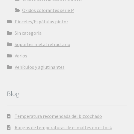
Óxidos colorantes serie P
Pinceles/Espátulas pintor
Sin categoría
Soportes metal refractario
Varios
Vehículos y aglutinantes
Blog
Temperatura recomendada del bizcochado
Rangos de temperaturas de esmaltes en estock