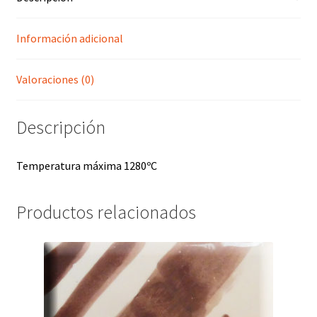
Información adicional
Valoraciones (0)
Descripción
Temperatura máxima 1280ºC
Productos relacionados