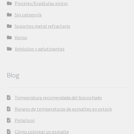
Pinceles/Espátulas pintor
Sin categoría
Soportes metal refractario
Varios
Vehículos y aglutinantes
Blog
Temperatura recomendada del bizcochado
Rangos de temperaturas de esmaltes en estock
Poliglicol
Cómo colorear un esmalte