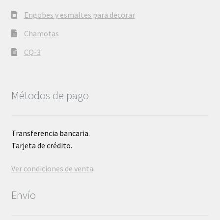
Engobes y esmaltes para decorar
Chamotas
CQ-3
Métodos de pago
Transferencia bancaria.
Tarjeta de crédito.
Ver condiciones de venta
.
Envío