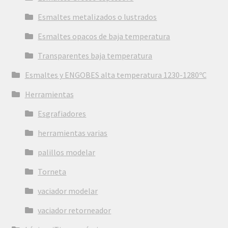
Esmaltes metalizados o lustrados
Esmaltes opacos de baja temperatura
Transparentes baja temperatura
Esmaltes y ENGOBES alta temperatura 1230-1280ºC
Herramientas
Esgrafiadores
herramientas varias
palillos modelar
Torneta
vaciador modelar
vaciador retorneador