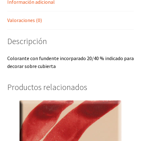
Información adicional
Valoraciones (0)
Descripción
Colorante con fundente incorparado 20/40 % indicado para
decorar sobre cubierta
Productos relacionados