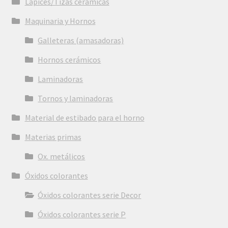
Lápices/Tizas cerámicas
Maquinaria y Hornos
Galleteras (amasadoras)
Hornos cerámicos
Laminadoras
Tornos y laminadoras
Material de estibado para el horno
Materias primas
Ox. metálicos
Óxidos colorantes
Óxidos colorantes serie Decor
Óxidos colorantes serie P