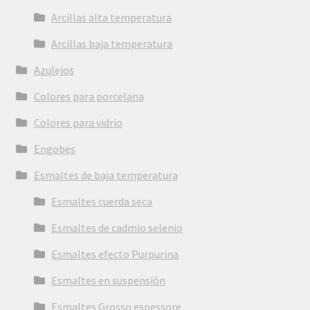
Arcillas alta temperatura
Arcillas baja temperatura
Azulejos
Colores para porcelana
Colores para vidrio
Engobes
Esmaltes de baja temperatura
Esmaltes cuerda seca
Esmaltes de cadmio selenio
Esmaltes efecto Purpurina
Esmaltes en suspensión
Esmaltes Grosso espessore