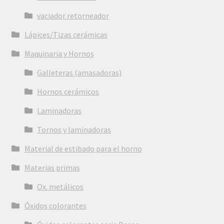
vaciador retorneador
Lápices/Tizas cerámicas
Maquinaria y Hornos
Galleteras (amasadoras)
Hornos cerámicos
Laminadoras
Tornos y laminadoras
Material de estibado para el horno
Materias primas
Ox. metálicos
Óxidos colorantes