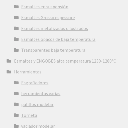
Esmaltes en suspensión
Esmaltes Grosso espessore
Esmaltes metalizados o lustrados
Esmaltes opacos de baja temperatura
Transparentes baja temperatura
Esmaltes y ENGOBES alta temperatura 1230-1280ºC
Herramientas
Esgrafiadores
herramientas varias
palillos modelar
Torneta
vaciador modelar