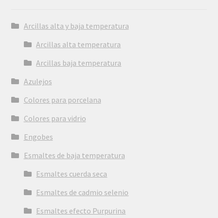
Arcillas alta y baja temperatura
Arcillas alta temperatura
Arcillas baja temperatura
Azulejos
Colores para porcelana
Colores para vidrio
Engobes
Esmaltes de baja temperatura
Esmaltes cuerda seca
Esmaltes de cadmio selenio
Esmaltes efecto Purpurina