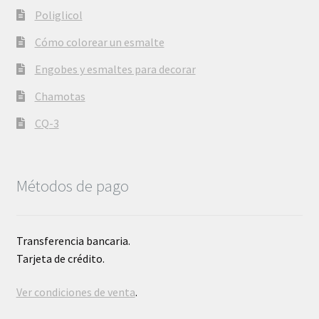
Poliglicol
Cómo colorear un esmalte
Engobes y esmaltes para decorar
Chamotas
CQ-3
Métodos de pago
Transferencia bancaria.
Tarjeta de crédito.
Ver condiciones de venta
.