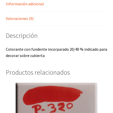
Información adicional
Valoraciones (0)
Descripción
Colorante con fundente incorparado 20/40 % indicado para
decorar sobre cubierta
Productos relacionados