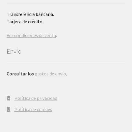
Transferencia bancaria.
Tarjeta de crédito.
Ver condiciones de venta
.
Envío
Consultar los
gastos de envío
.
Política de privacidad
Política de cookies