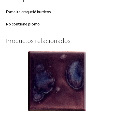
Esmalte craquelé burdeos
No contiene plomo
Productos relacionados