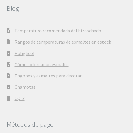
Blog
Temperatura recomendada del bizcochado
Rangos de temperaturas de esmaltes en estock
Poliglicol
Cómo colorear un esmalte
Engobes y esmaltes para decorar
Chamotas
CQ-3
Métodos de pago