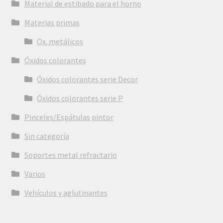
Material de estibado para el horno
Materias primas
Ox. metálicos
Óxidos colorantes
Óxidos colorantes serie Decor
Óxidos colorantes serie P
Pinceles/Espátulas pintor
Sin categoría
Soportes metal refractario
Varios
Vehículos y aglutinantes