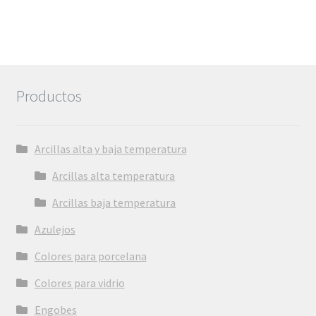
Productos
Arcillas alta y baja temperatura
Arcillas alta temperatura
Arcillas baja temperatura
Azulejos
Colores para porcelana
Colores para vidrio
Engobes