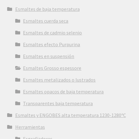
Esmaltes de baja temperatura
Esmaltes cuerda seca
Esmaltes de cadmio selenio
Esmaltes efecto Purpurina
Esmaltes en suspensión
Esmaltes Grosso espessore
Esmaltes metalizados o lustrados
Esmaltes opacos de baja temperatura
Transparentes baja temperatura
Esmaltes y ENGOBES alta temperatura 1230-1280ºC
Herramientas
Esgrafiadores