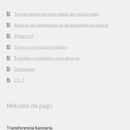
Temperatura recomendada del bizcochado
Rangos de temperaturas de esmaltes en estock
Poliglicol
Cómo colorear un esmalte
Engobes y esmaltes para decorar
Chamotas
CQ-3
Métodos de pago
Transferencia bancaria.