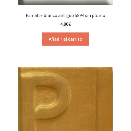
Esmalte blanco antiguo 5894 sin plomo
4,80
€
Añadir al carrito