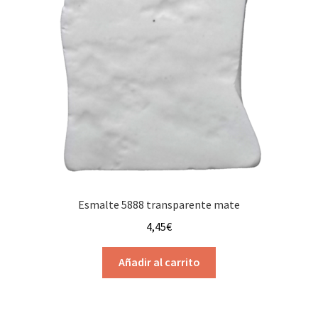
Esmalte 5888 transparente mate
4,45
€
Añadir al carrito