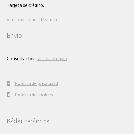
Tarjeta de crédito.
Ver condiciones de venta
.
Envío
Consultar los
gastos de envío
.
Política de privacidad
Política de cookies
Kádar cerámica