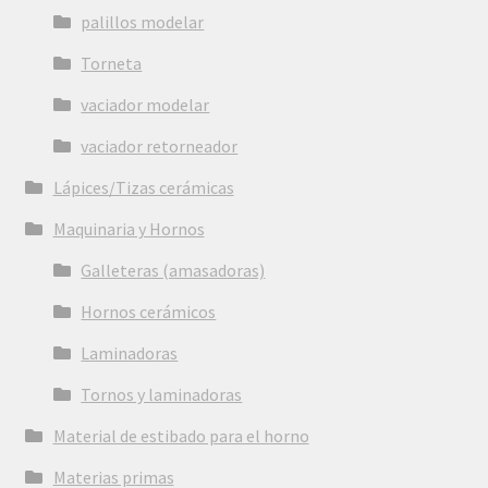
palillos modelar
Torneta
vaciador modelar
vaciador retorneador
Lápices/Tizas cerámicas
Maquinaria y Hornos
Galleteras (amasadoras)
Hornos cerámicos
Laminadoras
Tornos y laminadoras
Material de estibado para el horno
Materias primas