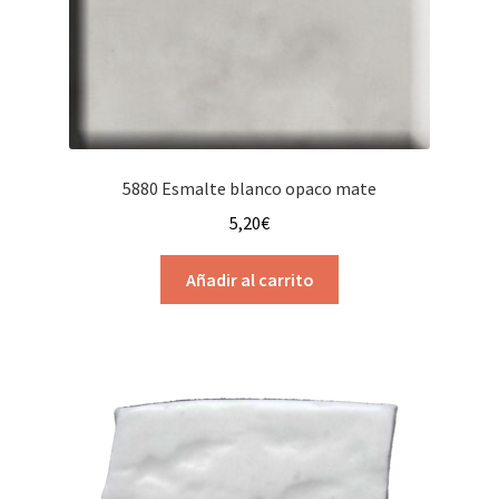
5880 Esmalte blanco opaco mate
5,20
€
Añadir al carrito