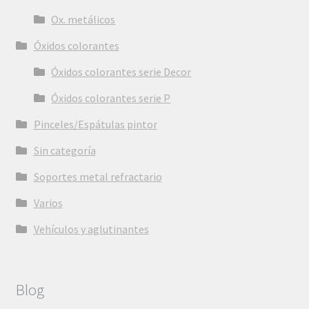
Ox. metálicos
Óxidos colorantes
Óxidos colorantes serie Decor
Óxidos colorantes serie P
Pinceles/Espátulas pintor
Sin categoría
Soportes metal refractario
Varios
Vehículos y aglutinantes
Blog