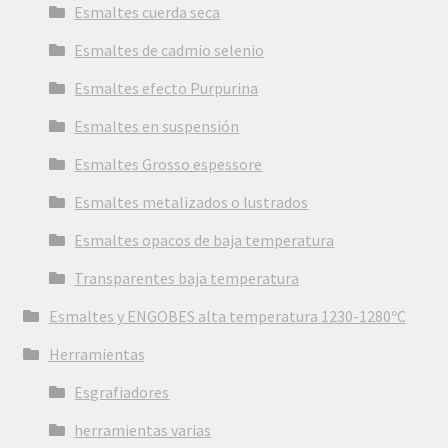
Esmaltes cuerda seca
Esmaltes de cadmio selenio
Esmaltes efecto Purpurina
Esmaltes en suspensión
Esmaltes Grosso espessore
Esmaltes metalizados o lustrados
Esmaltes opacos de baja temperatura
Transparentes baja temperatura
Esmaltes y ENGOBES alta temperatura 1230-1280ºC
Herramientas
Esgrafiadores
herramientas varias