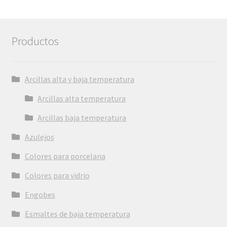
Productos
Arcillas alta y baja temperatura
Arcillas alta temperatura
Arcillas baja temperatura
Azulejos
Colores para porcelana
Colores para vidrio
Engobes
Esmaltes de baja temperatura