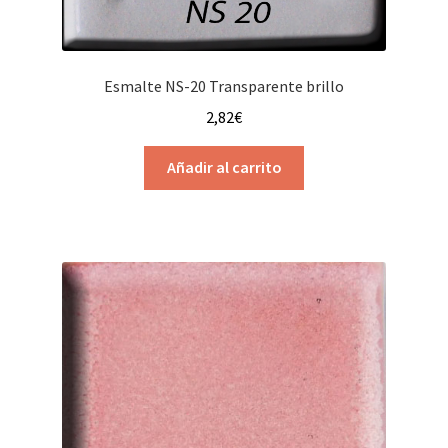
Esmalte NS-20 Transparente brillo
2,82
€
Añadir al carrito