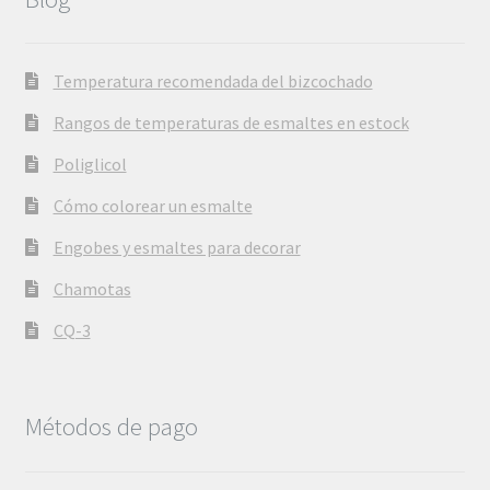
Temperatura recomendada del bizcochado
Rangos de temperaturas de esmaltes en estock
Poliglicol
Cómo colorear un esmalte
Engobes y esmaltes para decorar
Chamotas
CQ-3
Métodos de pago