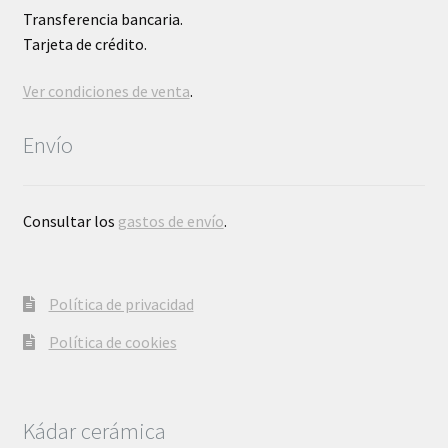
Transferencia bancaria.
Tarjeta de crédito.
Ver condiciones de venta
.
Envío
Consultar los
gastos de envío
.
Política de privacidad
Política de cookies
Kádar cerámica