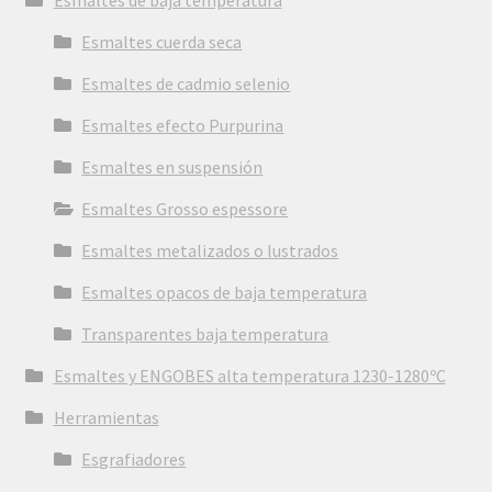
Esmaltes de baja temperatura
Esmaltes cuerda seca
Esmaltes de cadmio selenio
Esmaltes efecto Purpurina
Esmaltes en suspensión
Esmaltes Grosso espessore
Esmaltes metalizados o lustrados
Esmaltes opacos de baja temperatura
Transparentes baja temperatura
Esmaltes y ENGOBES alta temperatura 1230-1280ºC
Herramientas
Esgrafiadores