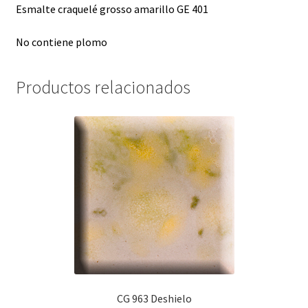
Esmalte craquelé grosso amarillo GE 401
No contiene plomo
Productos relacionados
CG 963 Deshielo