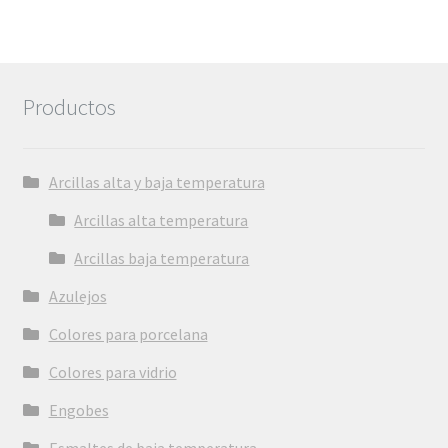
Productos
Arcillas alta y baja temperatura
Arcillas alta temperatura
Arcillas baja temperatura
Azulejos
Colores para porcelana
Colores para vidrio
Engobes