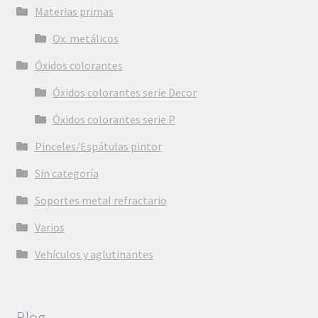
Materias primas
Ox. metálicos
Óxidos colorantes
Óxidos colorantes serie Decor
Óxidos colorantes serie P
Pinceles/Espátulas pintor
Sin categoría
Soportes metal refractario
Varios
Vehículos y aglutinantes
Blog