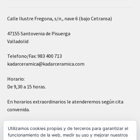
Calle Ilustre Fregona, s/n., nave 6 (bajo Cetransa)
47155 Santovenia de Pisuerga
Valladolid
Telefono/Fax: 983 400 713
kadarceramica@kadarceramica.com
Horario:
De 9,30 a 15 horas.
En horarios extraordinarios le atenderemos según cita
convenida.
Sábados cerrado
Utilizamos cookies propias y de terceros para garantizar el
funcionamiento de la web, medir su uso y mejorar nuestros