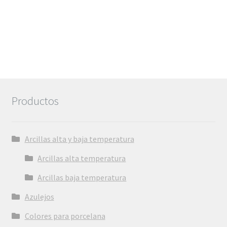
Productos
Arcillas alta y baja temperatura
Arcillas alta temperatura
Arcillas baja temperatura
Azulejos
Colores para porcelana