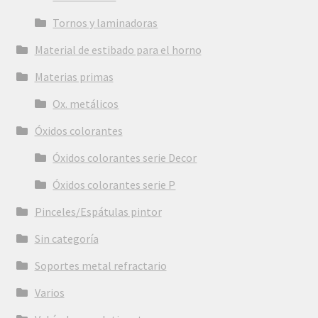
Tornos y laminadoras
Material de estibado para el horno
Materias primas
Ox. metálicos
Óxidos colorantes
Óxidos colorantes serie Decor
Óxidos colorantes serie P
Pinceles/Espátulas pintor
Sin categoría
Soportes metal refractario
Varios