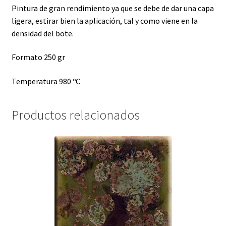
Pintura de gran rendimiento ya que se debe de dar una capa
ligera, estirar bien la aplicación, tal y como viene en la
densidad del bote.
Formato 250 gr
Temperatura 980 ºC
Productos relacionados