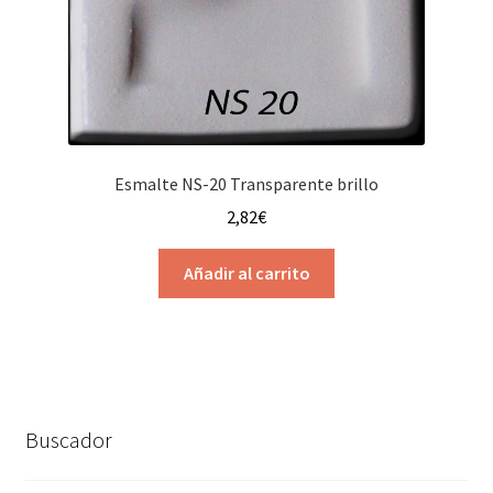
Esmalte NS-20 Transparente brillo
2,82
€
Añadir al carrito
Buscador