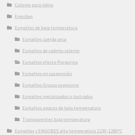
Colores para vidrio
Engobes
Esmaltes de baja temperatura
Esmaltes cuerda seca
Esmaltes de cadmio selenio
Esmaltes efecto Purpurina
Esmaltes en suspensión
Esmaltes Grosso espessore
Esmaltes metalizados o lustrados
Esmaltes opacos de baja temperatura
Transparentes baja temperatura
Esmaltes y ENGOBES alta temperatura 1230-1280ºC