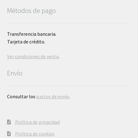
Métodos de pago
Transferencia bancaria.
Tarjeta de crédito.
Ver condiciones de venta
.
Envío
Consultar los
gastos de envío
.
Política de privacidad
Política de cookies