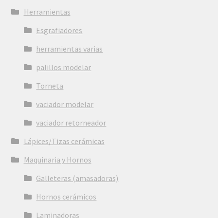
Herramientas
Esgrafiadores
herramientas varias
palillos modelar
Torneta
vaciador modelar
vaciador retorneador
Lápices/Tizas cerámicas
Maquinaria y Hornos
Galleteras (amasadoras)
Hornos cerámicos
Laminadoras