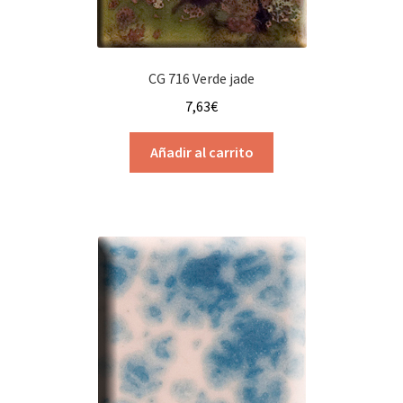
CG 716 Verde jade
7,63
€
Añadir al carrito