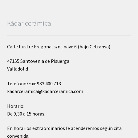
Kádar cerámica
Calle Ilustre Fregona, s/n., nave 6 (bajo Cetransa)
47155 Santovenia de Pisuerga
Valladolid
Telefono/Fax: 983 400 713
kadarceramica@kadarceramica.com
Horario:
De 9,30 a 15 horas.
En horarios extraordinarios le atenderemos según cita
convenida.