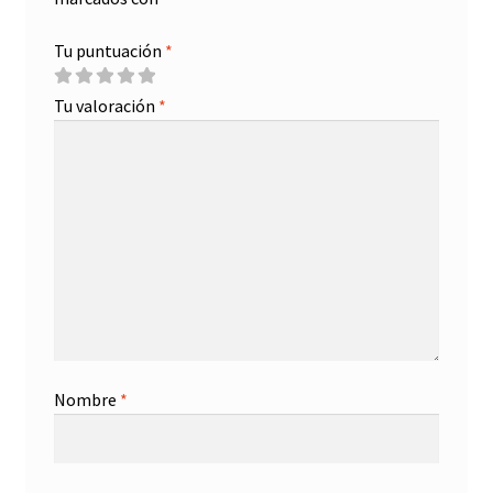
Tu puntuación
*
Tu valoración
*
Nombre
*