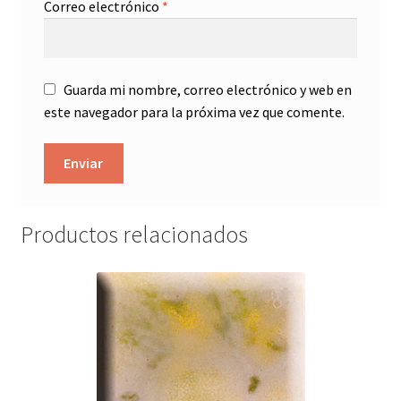
Correo electrónico
*
Guarda mi nombre, correo electrónico y web en
este navegador para la próxima vez que comente.
Productos relacionados