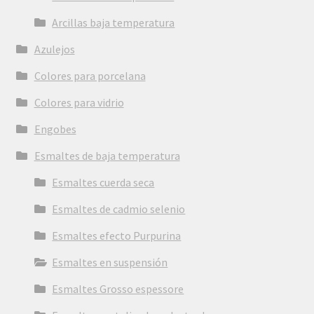
Arcillas baja temperatura
Azulejos
Colores para porcelana
Colores para vidrio
Engobes
Esmaltes de baja temperatura
Esmaltes cuerda seca
Esmaltes de cadmio selenio
Esmaltes efecto Purpurina
Esmaltes en suspensión
Esmaltes Grosso espessore