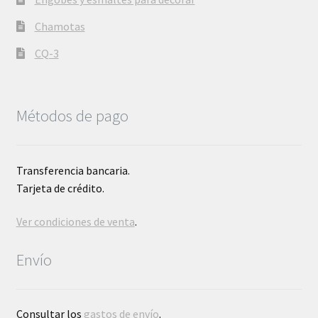
Chamotas
CQ-3
Métodos de pago
Transferencia bancaria.
Tarjeta de crédito.
Ver condiciones de venta
.
Envío
Consultar los
gastos de envío
.