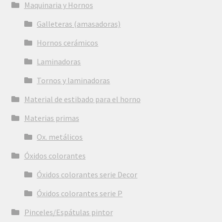
Maquinaria y Hornos
Galleteras (amasadoras)
Hornos cerámicos
Laminadoras
Tornos y laminadoras
Material de estibado para el horno
Materias primas
Ox. metálicos
Óxidos colorantes
Óxidos colorantes serie Decor
Óxidos colorantes serie P
Pinceles/Espátulas pintor