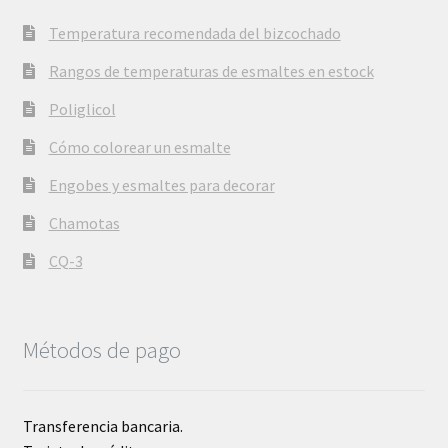
Temperatura recomendada del bizcochado
Rangos de temperaturas de esmaltes en estock
Poliglicol
Cómo colorear un esmalte
Engobes y esmaltes para decorar
Chamotas
CQ-3
Métodos de pago
Transferencia bancaria.