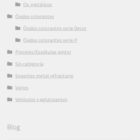
Ox. metálicos
Óxidos colorantes
Óxidos colorantes serie Decor
Óxidos colorantes serie P
Pinceles/Espátulas pintor
Sin categoría
Soportes metal refractario
Varios
Vehículos y aglutinantes
Blog