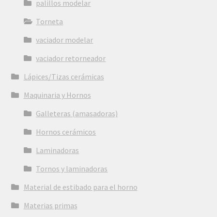
palillos modelar
Torneta
vaciador modelar
vaciador retorneador
Lápices/Tizas cerámicas
Maquinaria y Hornos
Galleteras (amasadoras)
Hornos cerámicos
Laminadoras
Tornos y laminadoras
Material de estibado para el horno
Materias primas