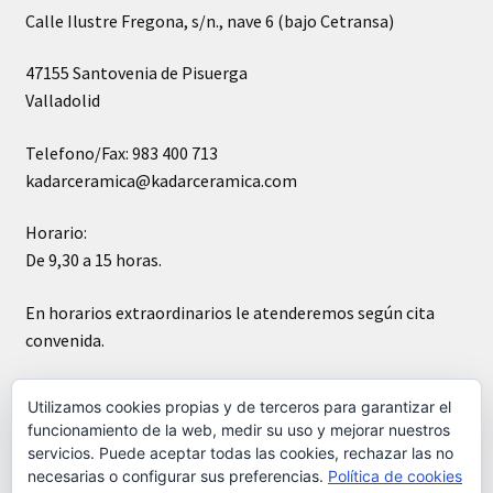
Calle Ilustre Fregona, s/n., nave 6 (bajo Cetransa)
47155 Santovenia de Pisuerga
Valladolid
Telefono/Fax: 983 400 713
kadarceramica@kadarceramica.com
Horario:
De 9,30 a 15 horas.
En horarios extraordinarios le atenderemos según cita
convenida.
Sábados cerrado
Utilizamos cookies propias y de terceros para garantizar el
funcionamiento de la web, medir su uso y mejorar nuestros
servicios. Puede aceptar todas las cookies, rechazar las no
necesarias o configurar sus preferencias.
Política de cookies