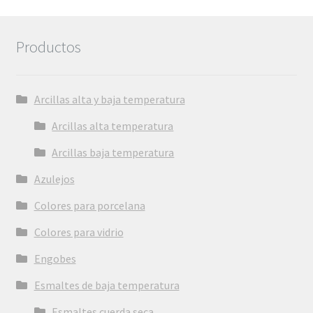
Productos
Arcillas alta y baja temperatura
Arcillas alta temperatura
Arcillas baja temperatura
Azulejos
Colores para porcelana
Colores para vidrio
Engobes
Esmaltes de baja temperatura
Esmaltes cuerda seca