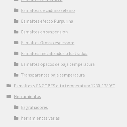
Esmaltes de cadmio selenio
Esmaltes efecto Purpurina
Esmaltes en suspensión
Esmaltes Grosso espessore
Esmaltes metalizados o lustrados
Esmaltes opacos de baja temperatura
Transparentes baja temperatura
Esmaltes y ENGOBES alta temperatura 1230-1280ºC
Herramientas
Esgrafiadores
herramientas varias