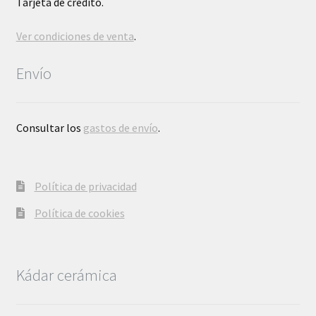
Tarjeta de crédito.
Ver condiciones de venta
.
Envío
Consultar los
gastos de envío
.
Política de privacidad
Política de cookies
Kádar cerámica