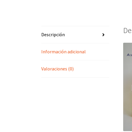
De
Descripción
Información adicional
Valoraciones (0)