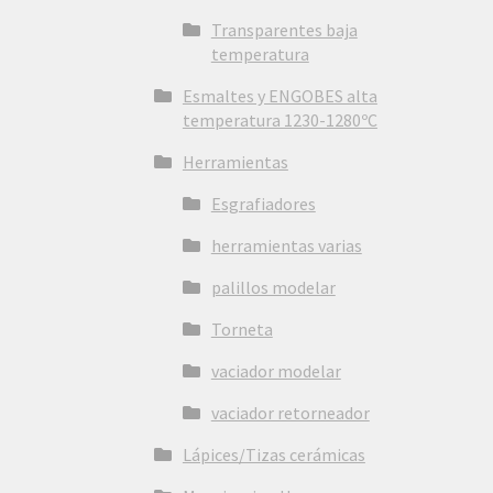
Transparentes baja
temperatura
Esmaltes y ENGOBES alta
temperatura 1230-1280ºC
Herramientas
Esgrafiadores
herramientas varias
palillos modelar
Torneta
vaciador modelar
vaciador retorneador
Lápices/Tizas cerámicas