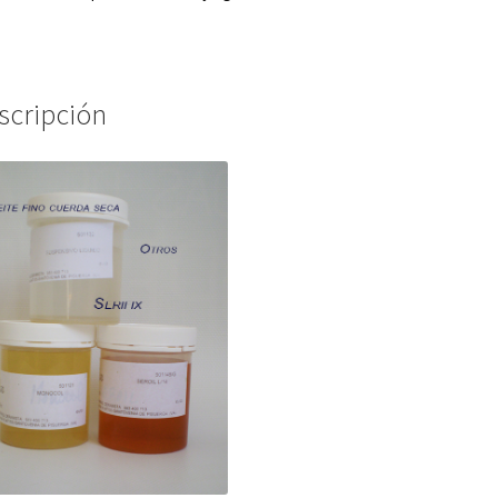
scripción