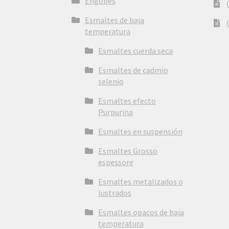
Engobes
Esmaltes de baja
temperatura
Esmaltes cuerda seca
Esmaltes de cadmio
selenio
Esmaltes efecto
Purpurina
Esmaltes en suspensión
Esmaltes Grosso
espessore
Esmaltes metalizados o
lustrados
Esmaltes opacos de baja
temperatura