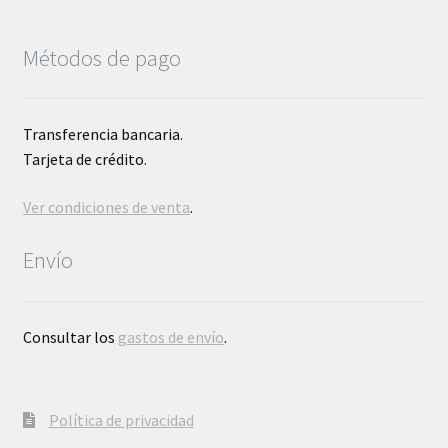
Métodos de pago
Transferencia bancaria.
Tarjeta de crédito.
Ver condiciones de venta
.
Envío
Consultar los
gastos de envío
.
Política de privacidad