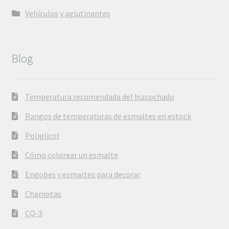
Vehículos y aglutinantes
Blog
Temperatura recomendada del bizcochado
Rangos de temperaturas de esmaltes en estock
Poliglicol
Cómo colorear un esmalte
Engobes y esmaltes para decorar
Chamotas
CQ-3