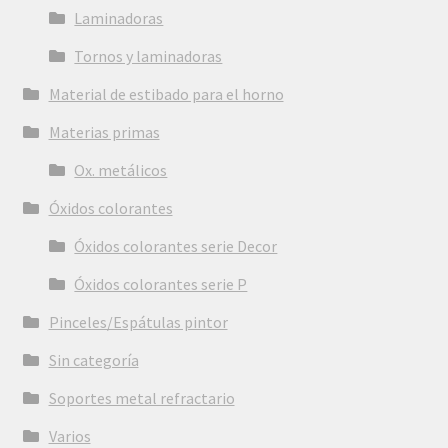
Laminadoras
Tornos y laminadoras
Material de estibado para el horno
Materias primas
Ox. metálicos
Óxidos colorantes
Óxidos colorantes serie Decor
Óxidos colorantes serie P
Pinceles/Espátulas pintor
Sin categoría
Soportes metal refractario
Varios