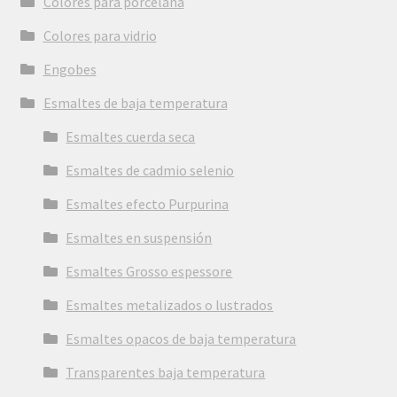
Colores para porcelana
Colores para vidrio
Engobes
Esmaltes de baja temperatura
Esmaltes cuerda seca
Esmaltes de cadmio selenio
Esmaltes efecto Purpurina
Esmaltes en suspensión
Esmaltes Grosso espessore
Esmaltes metalizados o lustrados
Esmaltes opacos de baja temperatura
Transparentes baja temperatura