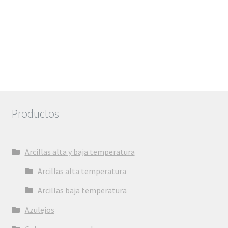
Productos
Arcillas alta y baja temperatura
Arcillas alta temperatura
Arcillas baja temperatura
Azulejos