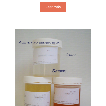
Leer más