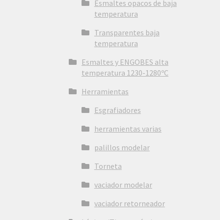
Esmaltes opacos de baja
temperatura
Transparentes baja
temperatura
Esmaltes y ENGOBES alta
temperatura 1230-1280ºC
Herramientas
Esgrafiadores
herramientas varias
palillos modelar
Torneta
vaciador modelar
vaciador retorneador