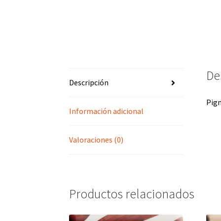
De
Descripción
Pigm
Información adicional
Valoraciones (0)
Productos relacionados