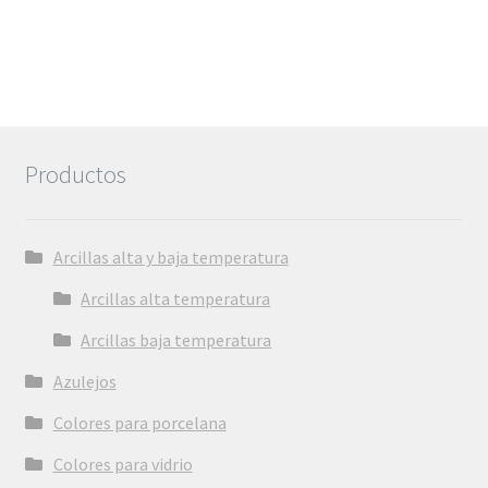
Productos
Arcillas alta y baja temperatura
Arcillas alta temperatura
Arcillas baja temperatura
Azulejos
Colores para porcelana
Colores para vidrio