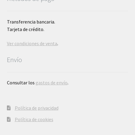
Transferencia bancaria.
Tarjeta de crédito.
Ver condiciones de venta
.
Envío
Consultar los
gastos de envío
.
Política de privacidad
Política de cookies