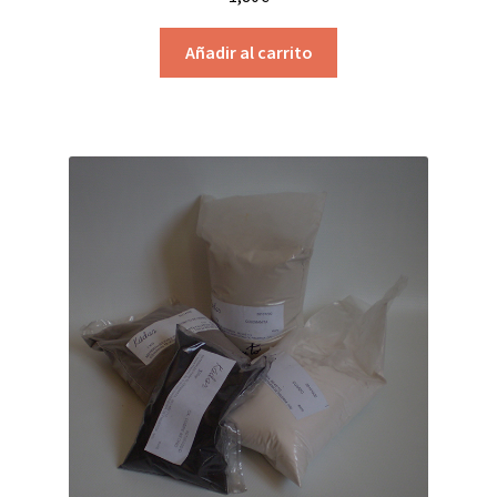
Añadir al carrito