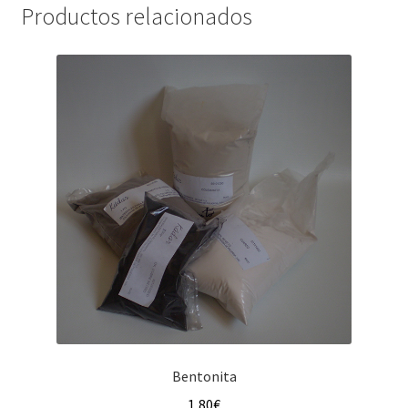
Productos relacionados
Bentonita
1,80
€