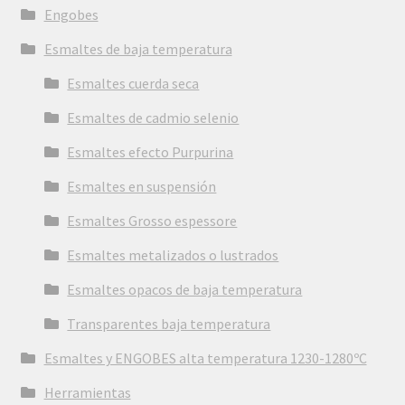
Engobes
Esmaltes de baja temperatura
Esmaltes cuerda seca
Esmaltes de cadmio selenio
Esmaltes efecto Purpurina
Esmaltes en suspensión
Esmaltes Grosso espessore
Esmaltes metalizados o lustrados
Esmaltes opacos de baja temperatura
Transparentes baja temperatura
Esmaltes y ENGOBES alta temperatura 1230-1280ºC
Herramientas