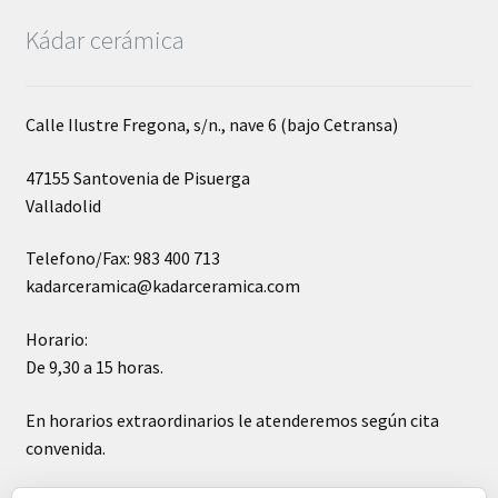
Kádar cerámica
Calle Ilustre Fregona, s/n., nave 6 (bajo Cetransa)
47155 Santovenia de Pisuerga
Valladolid
Telefono/Fax: 983 400 713
kadarceramica@kadarceramica.com
Horario:
De 9,30 a 15 horas.
En horarios extraordinarios le atenderemos según cita
convenida.