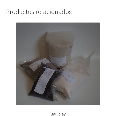
Productos relacionados
Ball clay