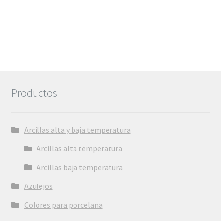
Productos
Arcillas alta y baja temperatura
Arcillas alta temperatura
Arcillas baja temperatura
Azulejos
Colores para porcelana