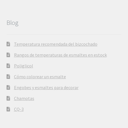
Blog
Temperatura recomendada del bizcochado
Rangos de temperaturas de esmaltes en estock
Poliglicol
Cómo colorear un esmalte
Engobes y esmaltes para decorar
Chamotas
CQ-3