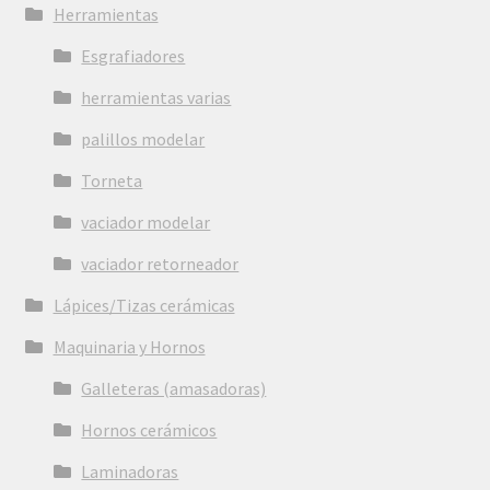
Herramientas
Esgrafiadores
herramientas varias
palillos modelar
Torneta
vaciador modelar
vaciador retorneador
Lápices/Tizas cerámicas
Maquinaria y Hornos
Galleteras (amasadoras)
Hornos cerámicos
Laminadoras