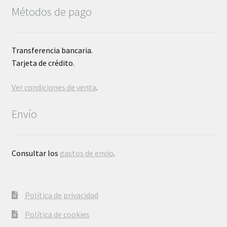
Métodos de pago
Transferencia bancaria.
Tarjeta de crédito.
Ver condiciones de venta
.
Envío
Consultar los
gastos de envío
.
Política de privacidad
Política de cookies