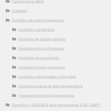
Colores para vidrio
Engobes
Esmaltes de baja temperatura
Esmaltes cuerda seca
Esmaltes de cadmio selenio
Esmaltes efecto Purpurina
Esmaltes en suspensión
Esmaltes Grosso espessore
Esmaltes metalizados o lustrados
Esmaltes opacos de baja temperatura
Transparentes baja temperatura
Esmaltes y ENGOBES alta temperatura 1230-1280ºC