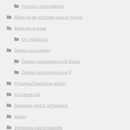
Tornos y laminadoras
Material de estibado para el horno
Materias primas
Ox. metálicos
Óxidos colorantes
Óxidos colorantes serie Decor
Óxidos colorantes serie P
Pinceles/Espátulas pintor
Sin categoría
Soportes metal refractario
Varios
Vehículos y aglutinantes