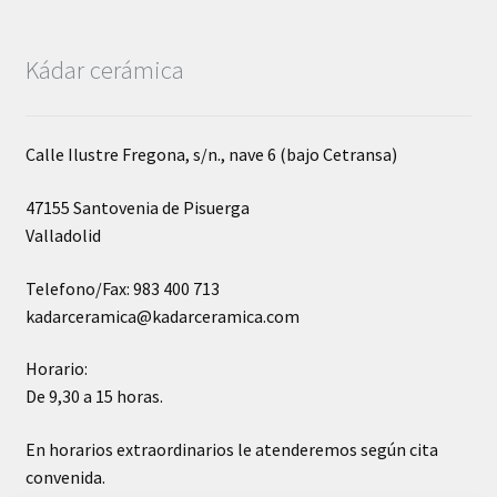
Kádar cerámica
Calle Ilustre Fregona, s/n., nave 6 (bajo Cetransa)
47155 Santovenia de Pisuerga
Valladolid
Telefono/Fax: 983 400 713
kadarceramica@kadarceramica.com
Horario:
De 9,30 a 15 horas.
En horarios extraordinarios le atenderemos según cita
convenida.