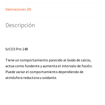
Valoraciones (0)
Descripción
SrCO3 Pm 148
Tiene un comportamiento parecido al óxido de calcio,
actua como fundente y aumenta el intervalo de fusión.
Puede variar el comportamiento dependiendo de
atmósfera reductora u oxidante.