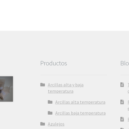
Productos
Bl
Arcillas alta y baja
temperatura
Arcillas alta temperatura
Arcillas baja temperatura
Azulejos