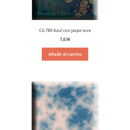
CG 780 Azul con jaspe ocre
7,63
€
Añadir al carrito