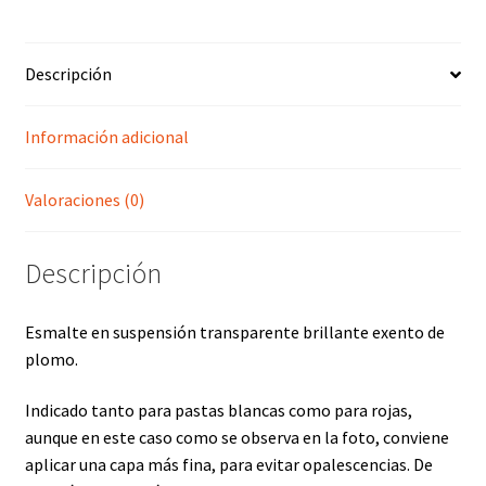
cantidad
Descripción
Información adicional
Valoraciones (0)
Descripción
Esmalte en suspensión transparente brillante exento de
plomo.
Indicado tanto para pastas blancas como para rojas,
aunque en este caso como se observa en la foto, conviene
aplicar una capa más fina, para evitar opalescencias. De