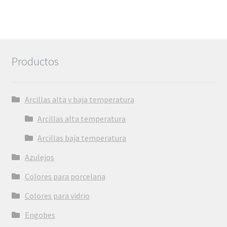
Productos
Arcillas alta y baja temperatura
Arcillas alta temperatura
Arcillas baja temperatura
Azulejos
Colores para porcelana
Colores para vidrio
Engobes