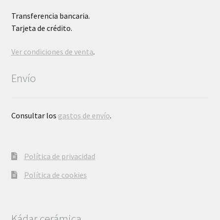
Transferencia bancaria.
Tarjeta de crédito.
Ver condiciones de venta
.
Envío
Consultar los
gastos de envío
.
Política de privacidad
Política de cookies
Kádar cerámica