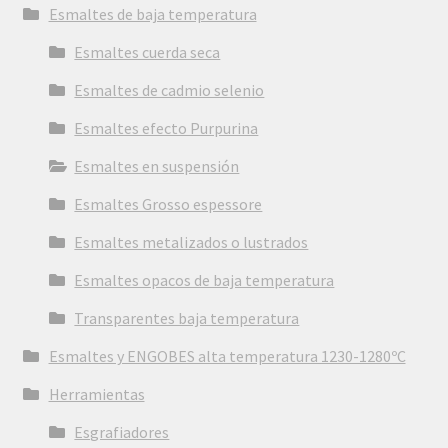
Esmaltes de baja temperatura
Esmaltes cuerda seca
Esmaltes de cadmio selenio
Esmaltes efecto Purpurina
Esmaltes en suspensión
Esmaltes Grosso espessore
Esmaltes metalizados o lustrados
Esmaltes opacos de baja temperatura
Transparentes baja temperatura
Esmaltes y ENGOBES alta temperatura 1230-1280ºC
Herramientas
Esgrafiadores