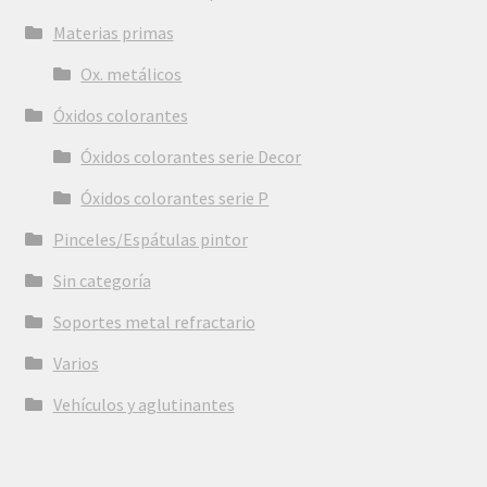
Materias primas
Ox. metálicos
Óxidos colorantes
Óxidos colorantes serie Decor
Óxidos colorantes serie P
Pinceles/Espátulas pintor
Sin categoría
Soportes metal refractario
Varios
Vehículos y aglutinantes