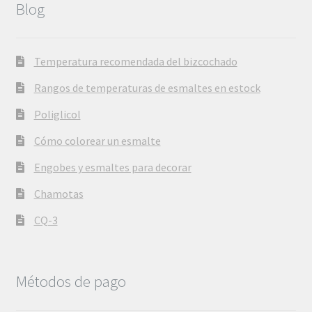
Blog
Temperatura recomendada del bizcochado
Rangos de temperaturas de esmaltes en estock
Poliglicol
Cómo colorear un esmalte
Engobes y esmaltes para decorar
Chamotas
CQ-3
Métodos de pago