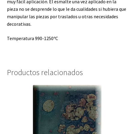
muy fácil aplicación. El esmalte una vez aplicado en la
pieza no se desprende lo que le da cualidades si hubiera que
manipular las piezas por traslados u otras necesidades
decorativas.
Temperatura 990-1250ºC
Productos relacionados