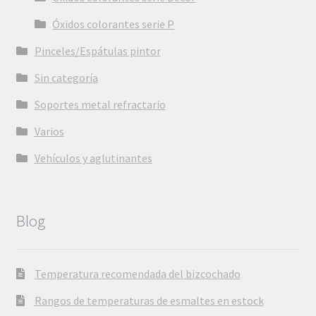
Óxidos colorantes serie P
Pinceles/Espátulas pintor
Sin categoría
Soportes metal refractario
Varios
Vehículos y aglutinantes
Blog
Temperatura recomendada del bizcochado
Rangos de temperaturas de esmaltes en estock