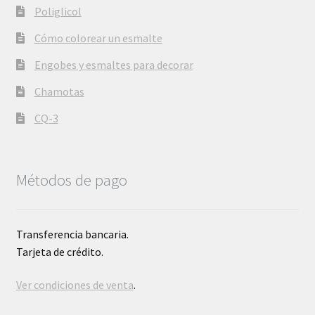
Poliglicol
Cómo colorear un esmalte
Engobes y esmaltes para decorar
Chamotas
CQ-3
Métodos de pago
Transferencia bancaria.
Tarjeta de crédito.
Ver condiciones de venta
.