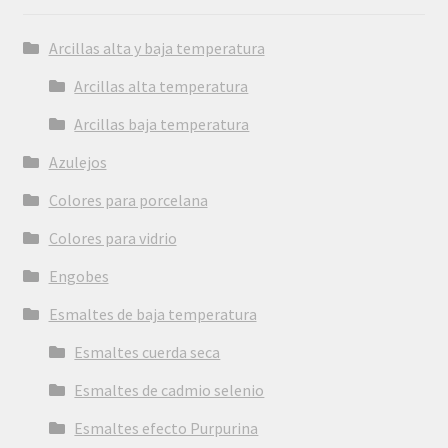
Arcillas alta y baja temperatura
Arcillas alta temperatura
Arcillas baja temperatura
Azulejos
Colores para porcelana
Colores para vidrio
Engobes
Esmaltes de baja temperatura
Esmaltes cuerda seca
Esmaltes de cadmio selenio
Esmaltes efecto Purpurina