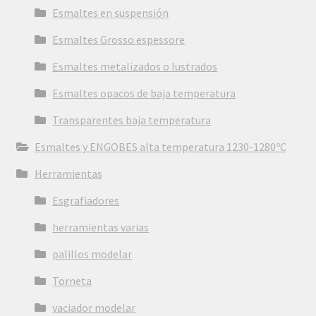
Esmaltes en suspensión
Esmaltes Grosso espessore
Esmaltes metalizados o lustrados
Esmaltes opacos de baja temperatura
Transparentes baja temperatura
Esmaltes y ENGOBES alta temperatura 1230-1280ºC
Herramientas
Esgrafiadores
herramientas varias
palillos modelar
Torneta
vaciador modelar