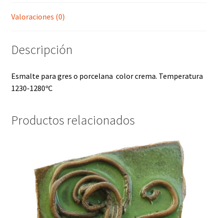
Valoraciones (0)
Descripción
Esmalte para gres o porcelana color crema. Temperatura
1230-1280ºC
Productos relacionados