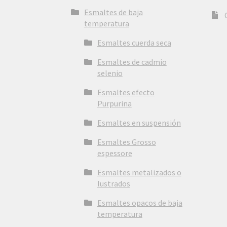
Esmaltes de baja
temperatura
Esmaltes cuerda seca
Esmaltes de cadmio
selenio
Esmaltes efecto
Purpurina
Esmaltes en suspensión
Esmaltes Grosso
espessore
Esmaltes metalizados o
lustrados
Esmaltes opacos de baja
temperatura