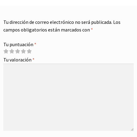
Tu dirección de correo electrónico no será publicada.
Los
campos obligatorios están marcados con
*
Tu puntuación
*
Tu valoración
*