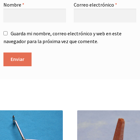
Nombre
*
Correo electrónico
*
Guarda mi nombre, correo electrónico y web en este
navegador para la próxima vez que comente.