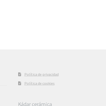
Política de privacidad
Política de cookies
Kádar cerámica