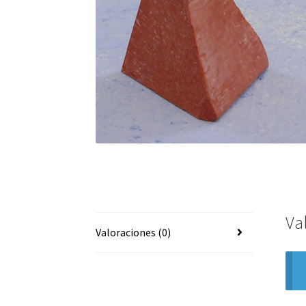
Va
Valoraciones (0)