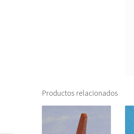
Productos relacionados