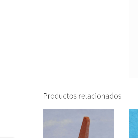
Productos relacionados