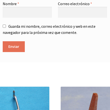
Nombre
*
Correo electrónico
*
Guarda mi nombre, correo electrónico y web en este
navegador para la próxima vez que comente.