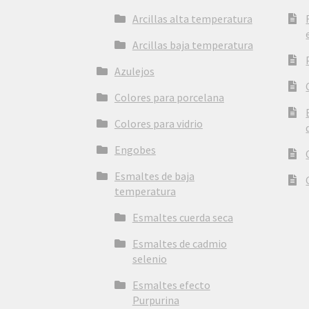
Arcillas alta temperatura
Arcillas baja temperatura
Azulejos
Colores para porcelana
Colores para vidrio
Engobes
Esmaltes de baja
temperatura
Esmaltes cuerda seca
Esmaltes de cadmio
selenio
Esmaltes efecto
Purpurina