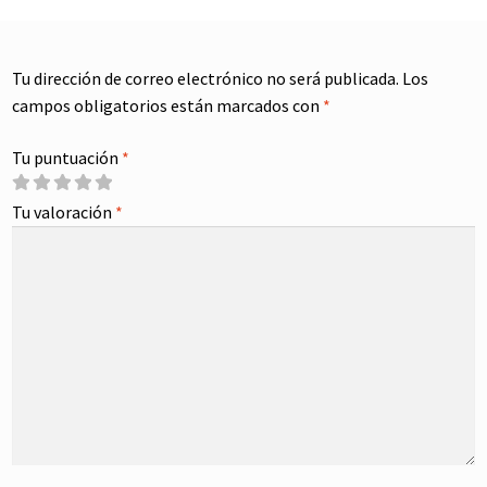
Tu dirección de correo electrónico no será publicada.
Los
campos obligatorios están marcados con
*
Tu puntuación
*
Tu valoración
*