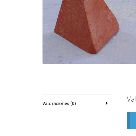
Va
Valoraciones (0)