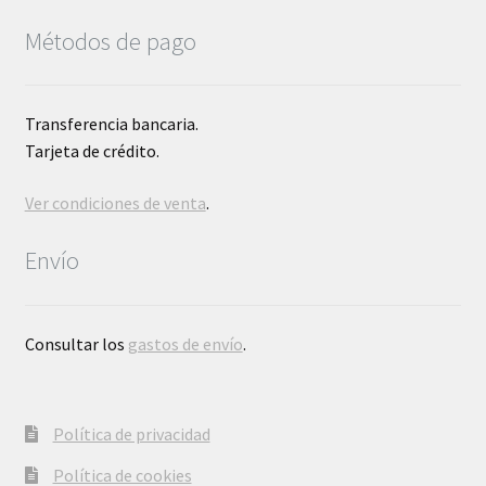
Métodos de pago
Transferencia bancaria.
Tarjeta de crédito.
Ver condiciones de venta
.
Envío
Consultar los
gastos de envío
.
Política de privacidad
Política de cookies