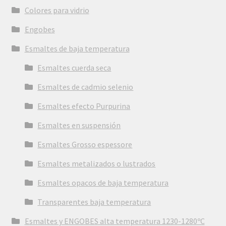
Colores para vidrio
Engobes
Esmaltes de baja temperatura
Esmaltes cuerda seca
Esmaltes de cadmio selenio
Esmaltes efecto Purpurina
Esmaltes en suspensión
Esmaltes Grosso espessore
Esmaltes metalizados o lustrados
Esmaltes opacos de baja temperatura
Transparentes baja temperatura
Esmaltes y ENGOBES alta temperatura 1230-1280ºC