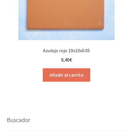
Azulejo rojo 10x10x0.05
0,40
€
Añadir al carrito
Buscador