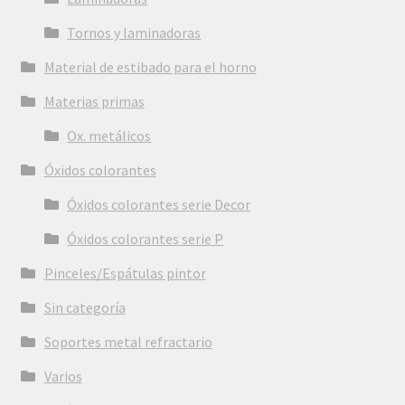
Tornos y laminadoras
Material de estibado para el horno
Materias primas
Ox. metálicos
Óxidos colorantes
Óxidos colorantes serie Decor
Óxidos colorantes serie P
Pinceles/Espátulas pintor
Sin categoría
Soportes metal refractario
Varios