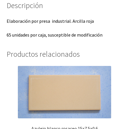
Descripción
Elaboración por presa industrial. Arcilla roja
65 unidades por caja, susceptible de modificación
Productos relacionados
Azulejo blanco rosaceo 15×7.5×0.6