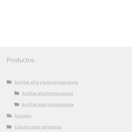
Productos
Arcillas alta y baja temperatura
Arcillas alta temperatura
Arcillas baja temperatura
Azulejos
Colores para porcelana