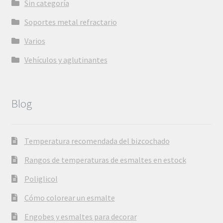
Sin categoría
Soportes metal refractario
Varios
Vehículos y aglutinantes
Blog
Temperatura recomendada del bizcochado
Rangos de temperaturas de esmaltes en estock
Poliglicol
Cómo colorear un esmalte
Engobes y esmaltes para decorar