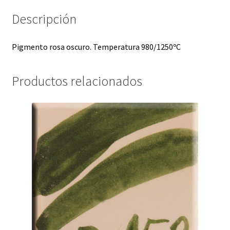
Descripción
Pigmento rosa oscuro. Temperatura 980/1250ºC
Productos relacionados