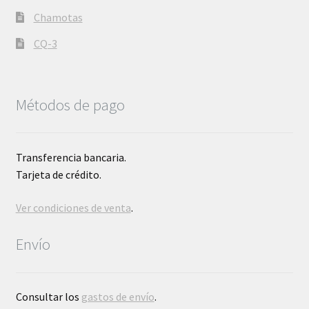
Chamotas
CQ-3
Métodos de pago
Transferencia bancaria.
Tarjeta de crédito.
Ver condiciones de venta
.
Envío
Consultar los
gastos de envío
.