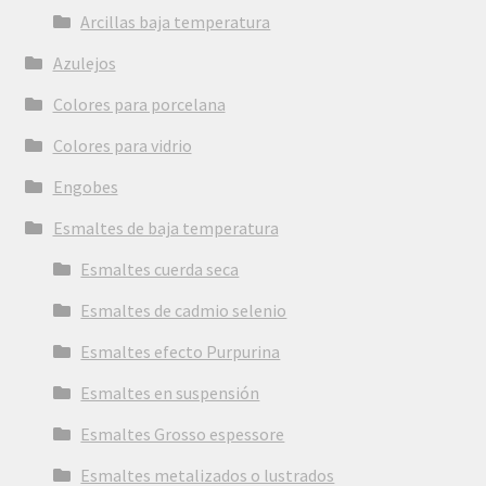
Arcillas baja temperatura
Azulejos
Colores para porcelana
Colores para vidrio
Engobes
Esmaltes de baja temperatura
Esmaltes cuerda seca
Esmaltes de cadmio selenio
Esmaltes efecto Purpurina
Esmaltes en suspensión
Esmaltes Grosso espessore
Esmaltes metalizados o lustrados