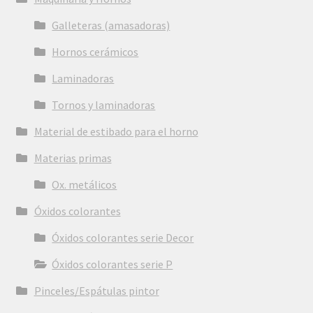
Galleteras (amasadoras)
Hornos cerámicos
Laminadoras
Tornos y laminadoras
Material de estibado para el horno
Materias primas
Ox. metálicos
Óxidos colorantes
Óxidos colorantes serie Decor
Óxidos colorantes serie P
Pinceles/Espátulas pintor