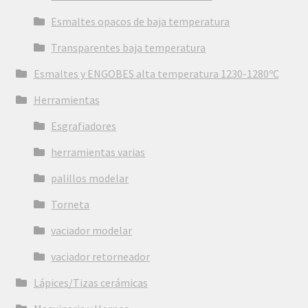
Esmaltes opacos de baja temperatura
Transparentes baja temperatura
Esmaltes y ENGOBES alta temperatura 1230-1280ºC
Herramientas
Esgrafiadores
herramientas varias
palillos modelar
Torneta
vaciador modelar
vaciador retorneador
Lápices/Tizas cerámicas