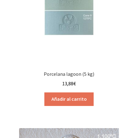
Porcelana lagoon (5 kg)
13,88
€
Añadir al carrito