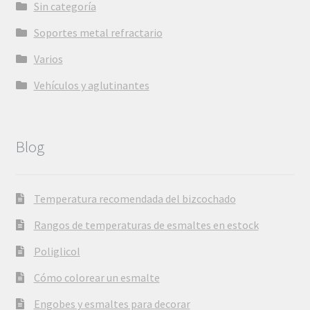
Sin categoría
Soportes metal refractario
Varios
Vehículos y aglutinantes
Blog
Temperatura recomendada del bizcochado
Rangos de temperaturas de esmaltes en estock
Poliglicol
Cómo colorear un esmalte
Engobes y esmaltes para decorar