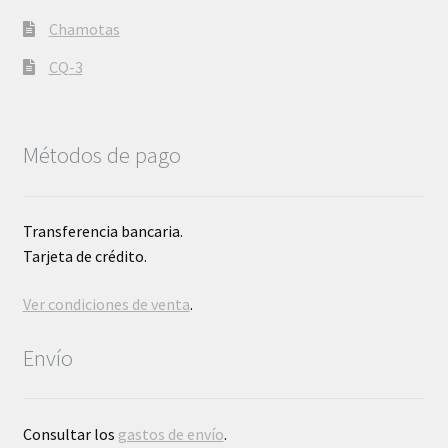
Chamotas
CQ-3
Métodos de pago
Transferencia bancaria.
Tarjeta de crédito.
Ver condiciones de venta
.
Envío
Consultar los
gastos de envío
.