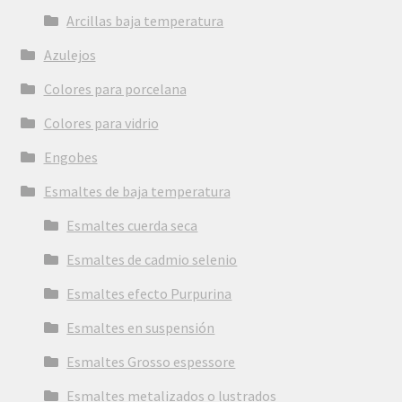
Arcillas baja temperatura
Azulejos
Colores para porcelana
Colores para vidrio
Engobes
Esmaltes de baja temperatura
Esmaltes cuerda seca
Esmaltes de cadmio selenio
Esmaltes efecto Purpurina
Esmaltes en suspensión
Esmaltes Grosso espessore
Esmaltes metalizados o lustrados