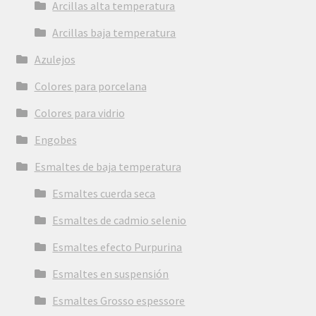
Arcillas alta temperatura
Arcillas baja temperatura
Azulejos
Colores para porcelana
Colores para vidrio
Engobes
Esmaltes de baja temperatura
Esmaltes cuerda seca
Esmaltes de cadmio selenio
Esmaltes efecto Purpurina
Esmaltes en suspensión
Esmaltes Grosso espessore