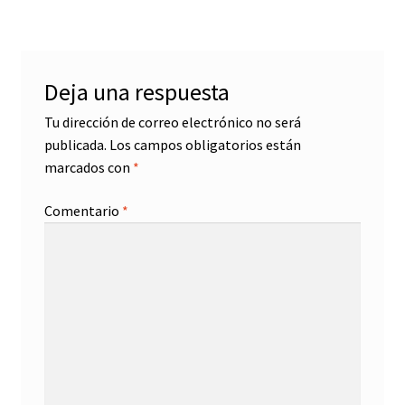
entradas
Deja una respuesta
Tu dirección de correo electrónico no será
publicada.
Los campos obligatorios están
marcados con
*
Comentario
*