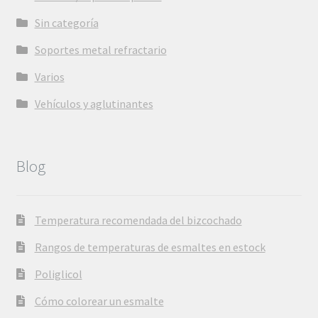
Sin categoría
Soportes metal refractario
Varios
Vehículos y aglutinantes
Blog
Temperatura recomendada del bizcochado
Rangos de temperaturas de esmaltes en estock
Poliglicol
Cómo colorear un esmalte