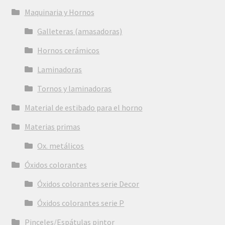
Maquinaria y Hornos
Galleteras (amasadoras)
Hornos cerámicos
Laminadoras
Tornos y laminadoras
Material de estibado para el horno
Materias primas
Ox. metálicos
Óxidos colorantes
Óxidos colorantes serie Decor
Óxidos colorantes serie P
Pinceles/Espátulas pintor