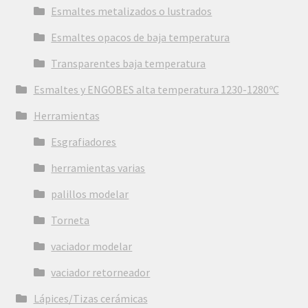
Esmaltes metalizados o lustrados
Esmaltes opacos de baja temperatura
Transparentes baja temperatura
Esmaltes y ENGOBES alta temperatura 1230-1280ºC
Herramientas
Esgrafiadores
herramientas varias
palillos modelar
Torneta
vaciador modelar
vaciador retorneador
Lápices/Tizas cerámicas