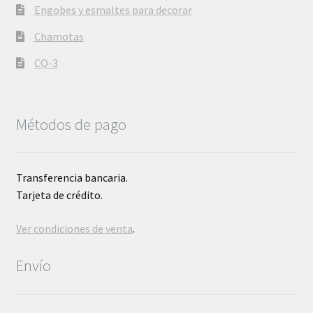
Engobes y esmaltes para decorar
Chamotas
CQ-3
Métodos de pago
Transferencia bancaria.
Tarjeta de crédito.
Ver condiciones de venta
.
Envío