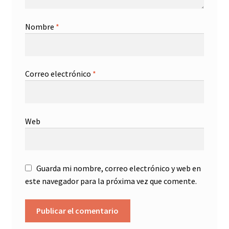
Nombre
*
Correo electrónico
*
Web
Guarda mi nombre, correo electrónico y web en
este navegador para la próxima vez que comente.