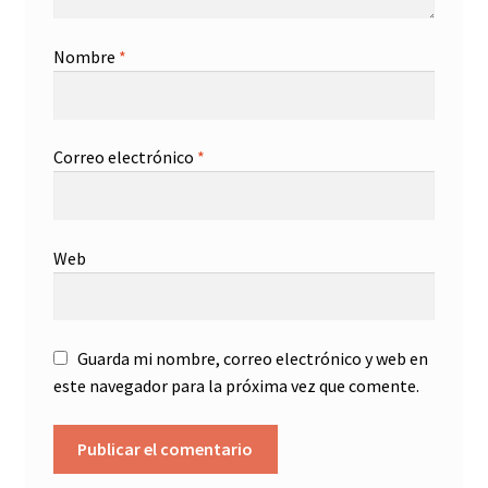
Nombre
*
Correo electrónico
*
Web
Guarda mi nombre, correo electrónico y web en
este navegador para la próxima vez que comente.