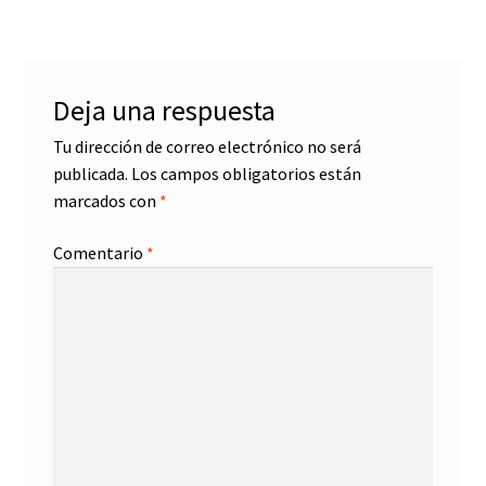
entradas
Deja una respuesta
Tu dirección de correo electrónico no será
publicada.
Los campos obligatorios están
marcados con
*
Comentario
*