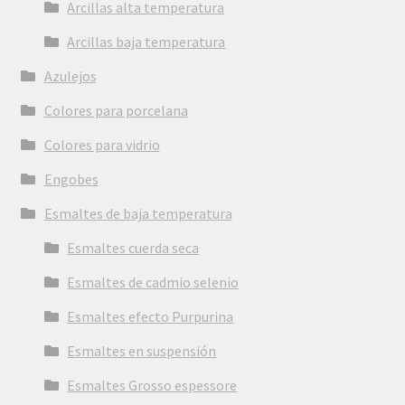
Arcillas alta temperatura
Arcillas baja temperatura
Azulejos
Colores para porcelana
Colores para vidrio
Engobes
Esmaltes de baja temperatura
Esmaltes cuerda seca
Esmaltes de cadmio selenio
Esmaltes efecto Purpurina
Esmaltes en suspensión
Esmaltes Grosso espessore