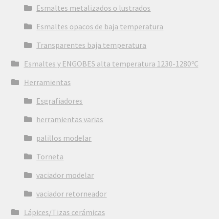
Esmaltes metalizados o lustrados
Esmaltes opacos de baja temperatura
Transparentes baja temperatura
Esmaltes y ENGOBES alta temperatura 1230-1280ºC
Herramientas
Esgrafiadores
herramientas varias
palillos modelar
Torneta
vaciador modelar
vaciador retorneador
Lápices/Tizas cerámicas