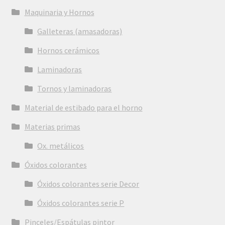
Maquinaria y Hornos
Galleteras (amasadoras)
Hornos cerámicos
Laminadoras
Tornos y laminadoras
Material de estibado para el horno
Materias primas
Ox. metálicos
Óxidos colorantes
Óxidos colorantes serie Decor
Óxidos colorantes serie P
Pinceles/Espátulas pintor