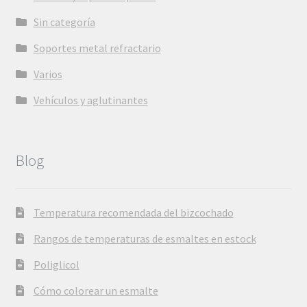
Sin categoría
Soportes metal refractario
Varios
Vehículos y aglutinantes
Blog
Temperatura recomendada del bizcochado
Rangos de temperaturas de esmaltes en estock
Poliglicol
Cómo colorear un esmalte