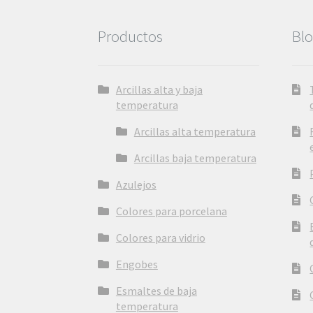
Productos
Bl
Arcillas alta y baja
temperatura
Arcillas alta temperatura
Arcillas baja temperatura
Azulejos
Colores para porcelana
Colores para vidrio
Engobes
Esmaltes de baja
temperatura