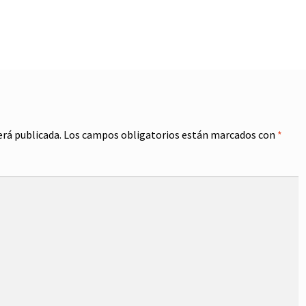
erá publicada.
Los campos obligatorios están marcados con
*