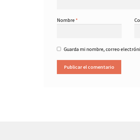
Nombre
*
Co
Guarda mi nombre, correo electróni