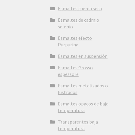
Esmaltes cuerda seca
Esmaltes de cadmio
selenio
Esmaltes efecto
Purpurina
Esmaltes en suspensión
Esmaltes Grosso
espessore
Esmaltes metalizados o
lustrados
Esmaltes opacos de baja
temperatura
Transparentes baja
temperatura