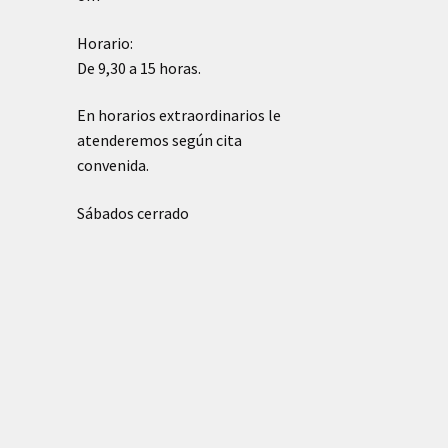
Horario:
De 9,30 a 15 horas.
En horarios extraordinarios le
atenderemos según cita
convenida.
Sábados cerrado