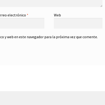
rreo electrónico
*
Web
co y web en este navegador para la próxima vez que comente.