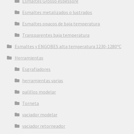
Esmaltes Grosso espessore
Esmaltes metalizados o lustrados
Esmaltes opacos de baja temperatura
Transparentes baja temperatura
Esmaltes y ENGOBES alta temperatura 1230-1280ºC
Herramientas
Esgrafiadores
herramientas varias
palillos modelar
Torneta
vaciador modelar
vaciador retorneador