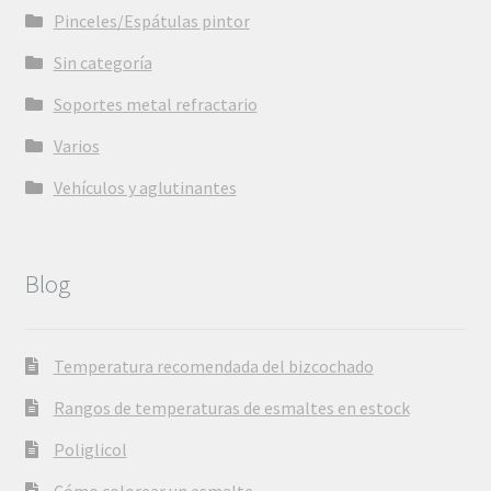
Pinceles/Espátulas pintor
Sin categoría
Soportes metal refractario
Varios
Vehículos y aglutinantes
Blog
Temperatura recomendada del bizcochado
Rangos de temperaturas de esmaltes en estock
Poliglicol