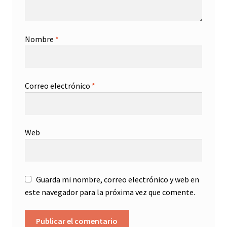
Nombre
*
Correo electrónico
*
Web
Guarda mi nombre, correo electrónico y web en
este navegador para la próxima vez que comente.