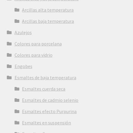
Arcillas alta temperatura
Arcillas baja temperatura
Azulejos
Colores para porcelana
Colores para vidrio
Engobes
Esmaltes de baja temperatura
Esmaltes cuerda seca
Esmaltes de cadmio selenio
Esmaltes efecto Purpurina
Esmaltes en suspensión