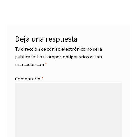
de
entradas
Deja una respuesta
Tu dirección de correo electrónico no será
publicada.
Los campos obligatorios están
marcados con
*
Comentario
*