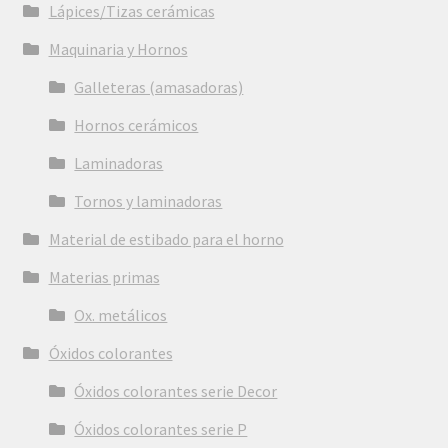
Lápices/Tizas cerámicas
Maquinaria y Hornos
Galleteras (amasadoras)
Hornos cerámicos
Laminadoras
Tornos y laminadoras
Material de estibado para el horno
Materias primas
Ox. metálicos
Óxidos colorantes
Óxidos colorantes serie Decor
Óxidos colorantes serie P