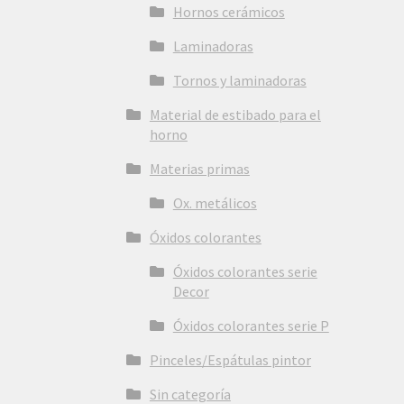
Hornos cerámicos
Laminadoras
Tornos y laminadoras
Material de estibado para el
horno
Materias primas
Ox. metálicos
Óxidos colorantes
Óxidos colorantes serie
Decor
Óxidos colorantes serie P
Pinceles/Espátulas pintor
Sin categoría