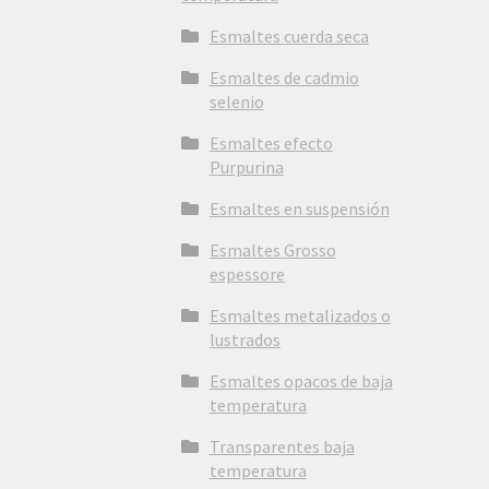
Esmaltes cuerda seca
Esmaltes de cadmio
selenio
Esmaltes efecto
Purpurina
Esmaltes en suspensión
Esmaltes Grosso
espessore
Esmaltes metalizados o
lustrados
Esmaltes opacos de baja
temperatura
Transparentes baja
temperatura