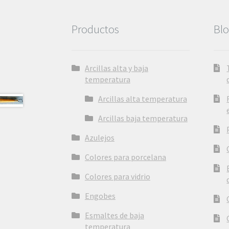
Productos
Bl
Arcillas alta y baja
temperatura
Arcillas alta temperatura
Arcillas baja temperatura
Azulejos
Colores para porcelana
Colores para vidrio
Engobes
Esmaltes de baja
temperatura