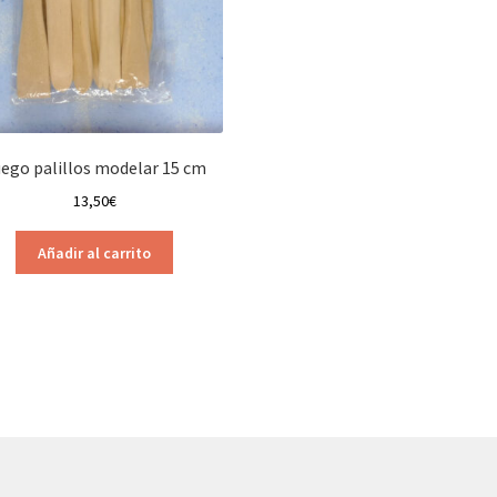
ego palillos modelar 15 cm
13,50
€
Añadir al carrito