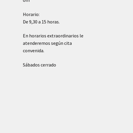
om
Horario:
De 9,30 a 15 horas.
En horarios extraordinarios le
atenderemos según cita
convenida.
Sábados cerrado