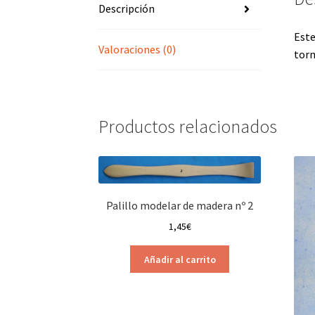
Descripción
Este
Valoraciones (0)
torn
Productos relacionados
Palillo modelar de madera nº 2
1,45
€
Añadir al carrito