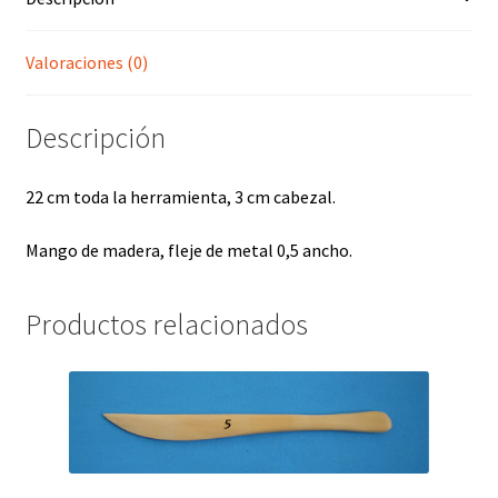
Valoraciones (0)
Descripción
22 cm toda la herramienta, 3 cm cabezal.
Mango de madera, fleje de metal 0,5 ancho
.
Productos relacionados