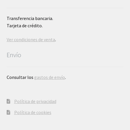
Transferencia bancaria.
Tarjeta de crédito.
Ver condiciones de venta
.
Envío
Consultar los
gastos de envío
.
Política de privacidad
Política de cookies