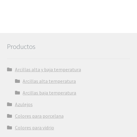
Productos
Arcillas alta y baja temperatura
Arcillas alta temperatura
Arcillas baja temperatura
Azulejos
Colores para porcelana
Colores para vidrio