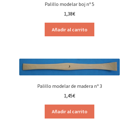
Palillo modelar boj nº 5
1,38
€
Añadir al carrito
Palillo modelar de madera nº 3
1,45
€
Añadir al carrito