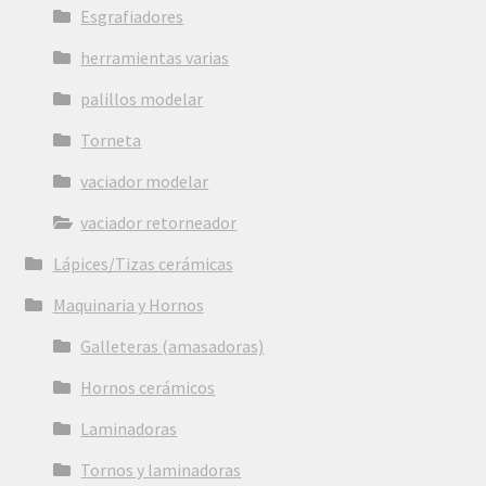
Esgrafiadores
herramientas varias
palillos modelar
Torneta
vaciador modelar
vaciador retorneador
Lápices/Tizas cerámicas
Maquinaria y Hornos
Galleteras (amasadoras)
Hornos cerámicos
Laminadoras
Tornos y laminadoras