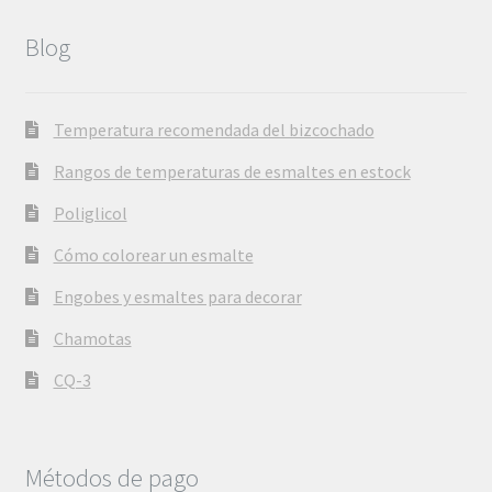
Blog
Temperatura recomendada del bizcochado
Rangos de temperaturas de esmaltes en estock
Poliglicol
Cómo colorear un esmalte
Engobes y esmaltes para decorar
Chamotas
CQ-3
Métodos de pago