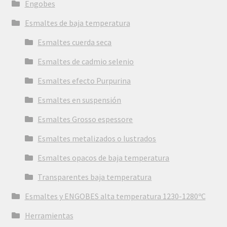
Engobes
Esmaltes de baja temperatura
Esmaltes cuerda seca
Esmaltes de cadmio selenio
Esmaltes efecto Purpurina
Esmaltes en suspensión
Esmaltes Grosso espessore
Esmaltes metalizados o lustrados
Esmaltes opacos de baja temperatura
Transparentes baja temperatura
Esmaltes y ENGOBES alta temperatura 1230-1280ºC
Herramientas