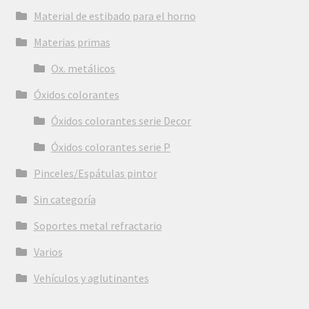
Material de estibado para el horno
Materias primas
Ox. metálicos
Óxidos colorantes
Óxidos colorantes serie Decor
Óxidos colorantes serie P
Pinceles/Espátulas pintor
Sin categoría
Soportes metal refractario
Varios
Vehículos y aglutinantes