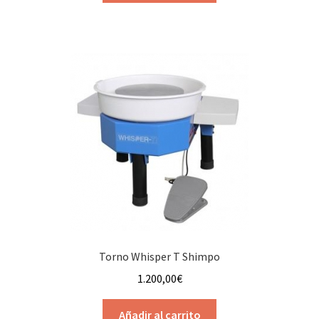
Torno Whisper T Shimpo
1.200,00
€
Añadir al carrito