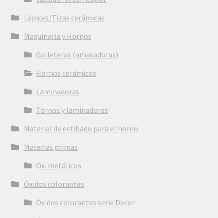
Lápices/Tizas cerámicas
Maquinaria y Hornos
Galleteras (amasadoras)
Hornos cerámicos
Laminadoras
Tornos y laminadoras
Material de estibado para el horno
Materias primas
Ox. metálicos
Óxidos colorantes
Óxidos colorantes serie Decor