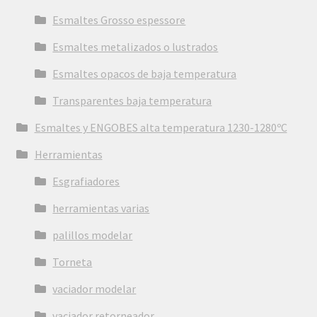
Esmaltes Grosso espessore
Esmaltes metalizados o lustrados
Esmaltes opacos de baja temperatura
Transparentes baja temperatura
Esmaltes y ENGOBES alta temperatura 1230-1280ºC
Herramientas
Esgrafiadores
herramientas varias
palillos modelar
Torneta
vaciador modelar
vaciador retorneador