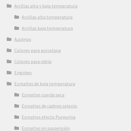
Arcillas alta y baja temperatura
Arcillas alta temperatura
Arcillas baja temperatura
Azulejos
Colores para porcelana
Colores para vidrio
Engobes
Esmaltes de baja temperatura
Esmaltes cuerda seca
Esmaltes de cadmio selenio
Esmaltes efecto Purpurina
Esmaltes en suspensión