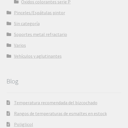
Óxidos colorantes serie P
Pinceles/Espátulas pintor
Sin categoría
Soportes metal refractario
Varios
Vehículos y aglutinantes
Blog
Temperatura recomendada del bizcochado
Rangos de temperaturas de esmaltes en estock
Poliglicol