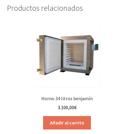
Productos relacionados
Horno 34 litros benjamín
3.100,00
€
Añadir al carrito