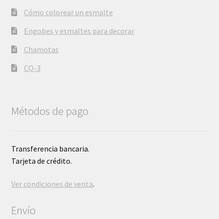
Cómo colorear un esmalte
Engobes y esmaltes para decorar
Chamotas
CQ-3
Métodos de pago
Transferencia bancaria.
Tarjeta de crédito.
Ver condiciones de venta
.
Envío