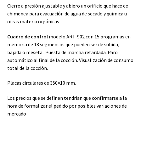
Cierre a presión ajustable y abiero un orificio que hace de
chimenea para evacuación de agua de secado y química u
otras materia orgánicas.
Cuadro de control
modelo ART-902 con 15 programas en
memoria de 18 segmentos que pueden ser de subida,
bajada o meseta . Puesta de marcha retardada. Paro
automático al final de la cocción. Visuslización de consumo
total de la cocción.
Placas circulares de 350×10 mm.
Los precios que se definen tendrían que confirmarse a la
hora de formalizar el pedido por posibles variaciones de
mercado