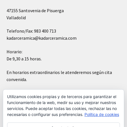
47155 Santovenia de Pisuerga
Valladolid
Telefono/Fax: 983 400 713
kadarceramica@kadarceramica.com
Horario:
De 9,30 a 15 horas.
En horarios extraordinarios le atenderemos según cita
convenida.
Sábados cerrado
Utilizamos cookies propias y de terceros para garantizar el
funcionamiento de la web, medir su uso y mejorar nuestros
servicios. Puede aceptar todas las cookies, rechazar las no
necesarias o configurar sus preferencias.
Política de cookies