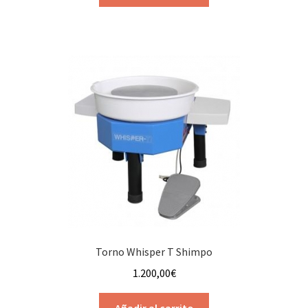
Torno Whisper T Shimpo
1.200,00
€
Añadir al carrito