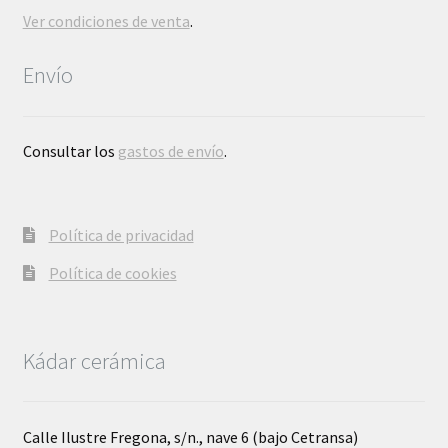
Ver condiciones de venta
.
Envío
Consultar los
gastos de envío
.
Política de privacidad
Política de cookies
Kádar cerámica
Calle Ilustre Fregona, s/n., nave 6 (bajo Cetransa)