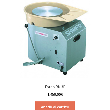
Torno RK 3D
1.450,00
€
Añadir al carrito