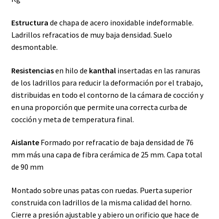
Estructura
de chapa de acero inoxidable indeformable.
Ladrillos refracatios de muy baja densidad. Suelo
desmontable.
Resistencias
en hilo de
kanthal
insertadas en las ranuras
de los ladrillos para reducir la deformación por el trabajo,
distribuidas en todo el contorno de la cámara de cocción y
en una proporción que permite una correcta curba de
cocción y meta de temperatura final.
Aislante
Formado por refracatio de baja densidad de 76
mm más una capa de fibra cerámica de 25 mm. Capa total
de 90 mm
Montado sobre unas patas con ruedas. Puerta superior
construida con ladrillos de la misma calidad del horno.
Cierre a presión ajustable y abiero un orificio que hace de