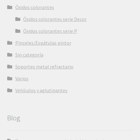
Óxidos colorantes
Óxidos colorantes serie Decor
Óxidos colorantes serie P
Pinceles/Espátulas pintor
Sin categoría
Soportes metal refractario
Varios
Vehículos y aglutinantes
Blog