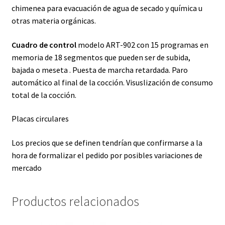
chimenea para evacuación de agua de secado y química u
otras materia orgánicas.
Cuadro de control
modelo ART-902 con 15 programas en
memoria de 18 segmentos que pueden ser de subida,
bajada o meseta . Puesta de marcha retardada. Paro
automático al final de la cocción. Visuslización de consumo
total de la cocción.
Placas circulares
Los precios que se definen tendrían que confirmarse a la
hora de formalizar el pedido por posibles variaciones de
mercado
Productos relacionados