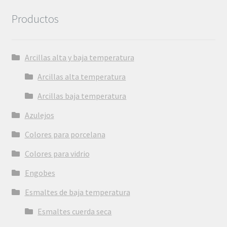
Productos
Arcillas alta y baja temperatura
Arcillas alta temperatura
Arcillas baja temperatura
Azulejos
Colores para porcelana
Colores para vidrio
Engobes
Esmaltes de baja temperatura
Esmaltes cuerda seca