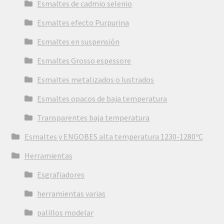
Esmaltes de cadmio selenio
Esmaltes efecto Purpurina
Esmaltes en suspensión
Esmaltes Grosso espessore
Esmaltes metalizados o lustrados
Esmaltes opacos de baja temperatura
Transparentes baja temperatura
Esmaltes y ENGOBES alta temperatura 1230-1280ºC
Herramientas
Esgrafiadores
herramientas varias
palillos modelar