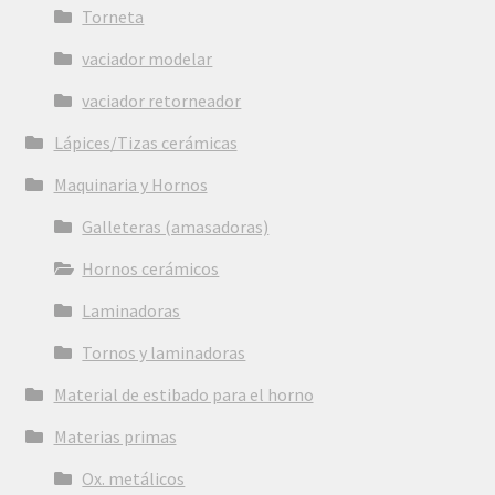
Torneta
vaciador modelar
vaciador retorneador
Lápices/Tizas cerámicas
Maquinaria y Hornos
Galleteras (amasadoras)
Hornos cerámicos
Laminadoras
Tornos y laminadoras
Material de estibado para el horno
Materias primas
Ox. metálicos