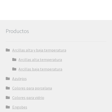
Productos
Arcillas alta y baja temperatura
Arcillas alta temperatura
Arcillas baja temperatura
Azulejos
Colores para porcelana
Colores para vidrio
Engobes