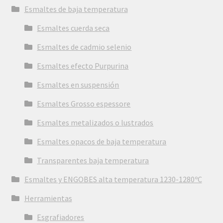
Esmaltes de baja temperatura
Esmaltes cuerda seca
Esmaltes de cadmio selenio
Esmaltes efecto Purpurina
Esmaltes en suspensión
Esmaltes Grosso espessore
Esmaltes metalizados o lustrados
Esmaltes opacos de baja temperatura
Transparentes baja temperatura
Esmaltes y ENGOBES alta temperatura 1230-1280ºC
Herramientas
Esgrafiadores