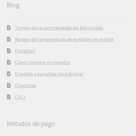
Blog
Temperatura recomendada del bizcochado
Rangos de temperaturas de esmaltes en estock
Poliglicol
Cómo colorear un esmalte
Engobes y esmaltes para decorar
Chamotas
CQ-3
Métodos de pago