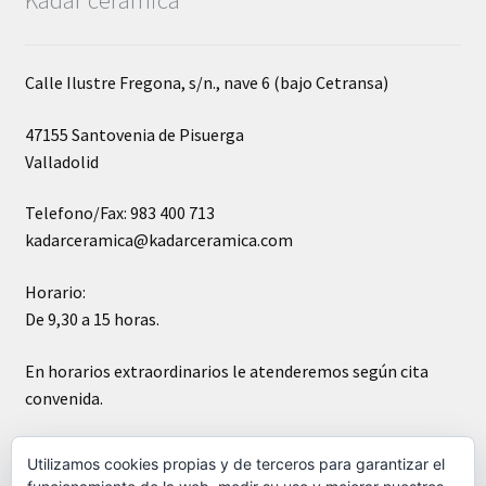
Calle Ilustre Fregona, s/n., nave 6 (bajo Cetransa)
47155 Santovenia de Pisuerga
Valladolid
Telefono/Fax: 983 400 713
kadarceramica@kadarceramica.com
Horario:
De 9,30 a 15 horas.
En horarios extraordinarios le atenderemos según cita
convenida.
Sábados cerrado
Utilizamos cookies propias y de terceros para garantizar el