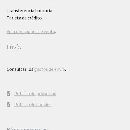
Transferencia bancaria.
Tarjeta de crédito.
Ver condiciones de venta
.
Envío
Consultar los
gastos de envío
.
Política de privacidad
Política de cookies
Kádar cerámica