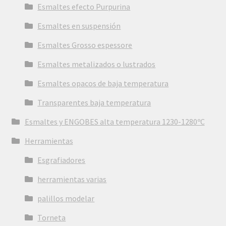
Esmaltes efecto Purpurina
Esmaltes en suspensión
Esmaltes Grosso espessore
Esmaltes metalizados o lustrados
Esmaltes opacos de baja temperatura
Transparentes baja temperatura
Esmaltes y ENGOBES alta temperatura 1230-1280ºC
Herramientas
Esgrafiadores
herramientas varias
palillos modelar
Torneta