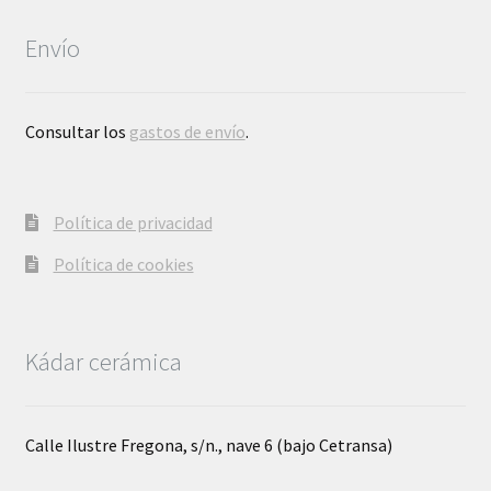
Envío
Consultar los
gastos de envío
.
Política de privacidad
Política de cookies
Kádar cerámica
Calle Ilustre Fregona, s/n., nave 6 (bajo Cetransa)