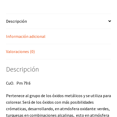
Descripción
Información adicional
Valoraciones (0)
Descripción
CuO. Pm 79.6
Pertenece al grupo de los óxidos metálicos y se utiliza para
colorear. Será de los óxidos con más posibilidades
crómaticas, desarrollando, en atmósfera oxidante: verdes,
turquesas en combinaciones alcalinas, esto en atmósfera