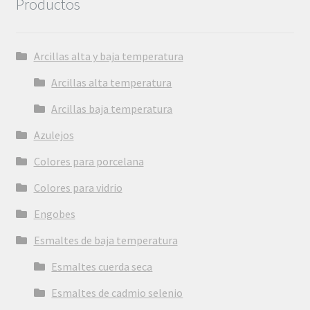
Productos
Arcillas alta y baja temperatura
Arcillas alta temperatura
Arcillas baja temperatura
Azulejos
Colores para porcelana
Colores para vidrio
Engobes
Esmaltes de baja temperatura
Esmaltes cuerda seca
Esmaltes de cadmio selenio