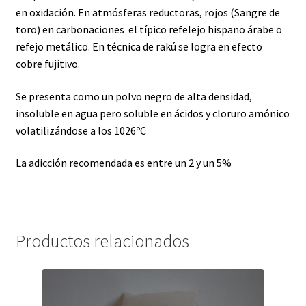
en oxidación. En atmósferas reductoras, rojos (Sangre de
toro) en carbonaciones el típico refelejo hispano árabe o
refejo metálico. En técnica de rakú se logra en efecto
cobre fujitivo.
Se presenta como un polvo negro de alta densidad,
insoluble en agua pero soluble en ácidos y cloruro amónico
volatilizándose a los 1026ºC
La adicción recomendada es entre un 2 y un 5%
Productos relacionados