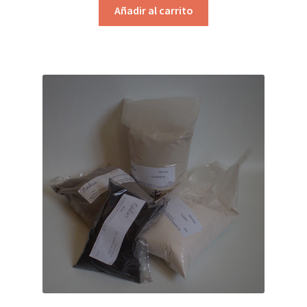
Añadir al carrito