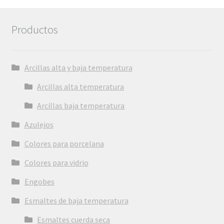
Productos
Arcillas alta y baja temperatura
Arcillas alta temperatura
Arcillas baja temperatura
Azulejos
Colores para porcelana
Colores para vidrio
Engobes
Esmaltes de baja temperatura
Esmaltes cuerda seca