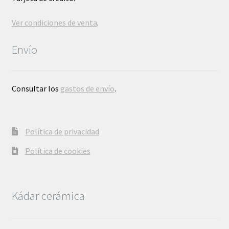
Ver condiciones de venta
.
Envío
Consultar los
gastos de envío
.
Política de privacidad
Política de cookies
Kádar cerámica