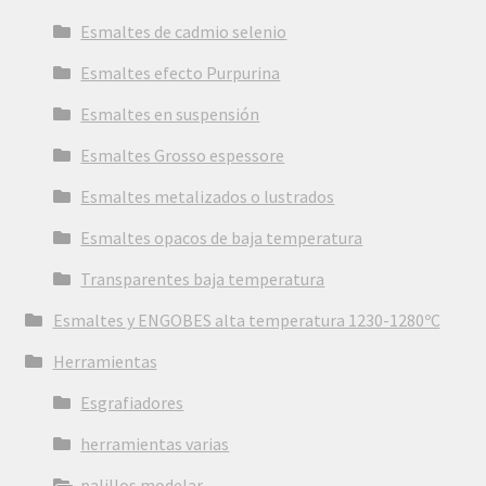
Esmaltes de cadmio selenio
Esmaltes efecto Purpurina
Esmaltes en suspensión
Esmaltes Grosso espessore
Esmaltes metalizados o lustrados
Esmaltes opacos de baja temperatura
Transparentes baja temperatura
Esmaltes y ENGOBES alta temperatura 1230-1280ºC
Herramientas
Esgrafiadores
herramientas varias
palillos modelar