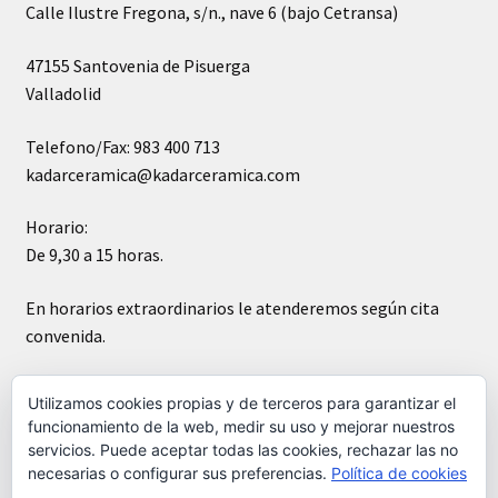
Calle Ilustre Fregona, s/n., nave 6 (bajo Cetransa)
47155 Santovenia de Pisuerga
Valladolid
Telefono/Fax: 983 400 713
kadarceramica@kadarceramica.com
Horario:
De 9,30 a 15 horas.
En horarios extraordinarios le atenderemos según cita
convenida.
Sábados cerrado
Utilizamos cookies propias y de terceros para garantizar el
funcionamiento de la web, medir su uso y mejorar nuestros
servicios. Puede aceptar todas las cookies, rechazar las no
necesarias o configurar sus preferencias.
Política de cookies