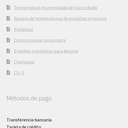
Temperatura recomendada del bizcochado
Rangos de temperaturas de esmaltes en estock
Poliglicol
Cómo colorear un esmalte
Engobes y esmaltes para decorar
Chamotas
CQ-3
Métodos de pago
Transferencia bancaria.
Tarjeta de crédito.