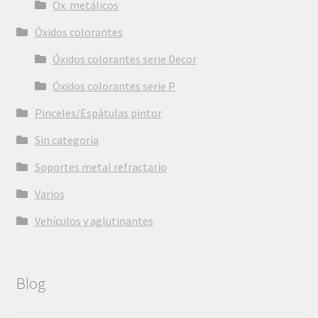
Ox. metálicos
Óxidos colorantes
Óxidos colorantes serie Decor
Óxidos colorantes serie P
Pinceles/Espátulas pintor
Sin categoría
Soportes metal refractario
Varios
Vehículos y aglutinantes
Blog