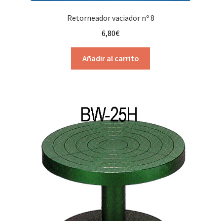
Retorneador vaciador nº 8
6,80
€
Añadir al carrito