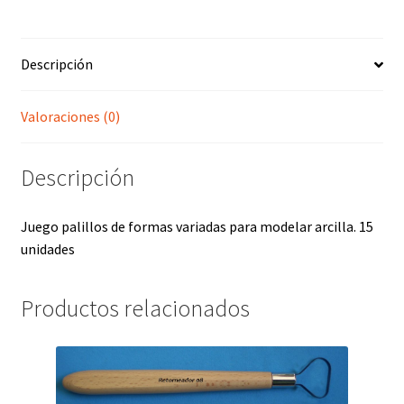
Descripción
Valoraciones (0)
Descripción
Juego palillos de formas variadas para modelar arcilla. 15
unidades
Productos relacionados