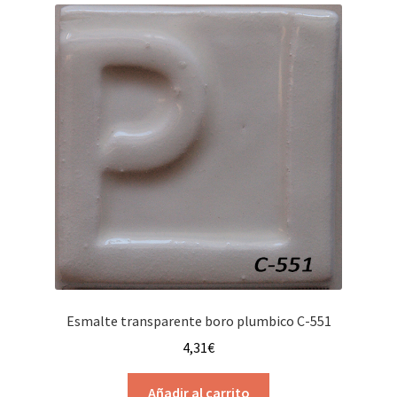
Esmalte transparente boro plumbico C-551
4,31
€
Añadir al carrito