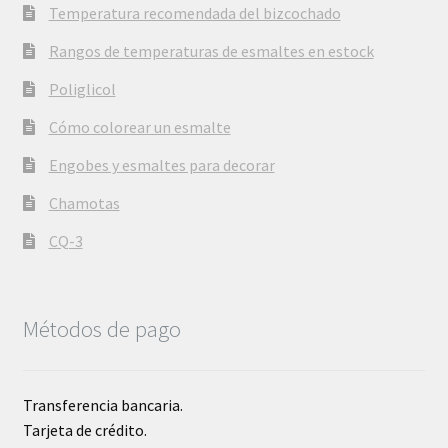
Temperatura recomendada del bizcochado
Rangos de temperaturas de esmaltes en estock
Poliglicol
Cómo colorear un esmalte
Engobes y esmaltes para decorar
Chamotas
CQ-3
Métodos de pago
Transferencia bancaria.
Tarjeta de crédito.