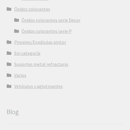
Óxidos colorantes
Óxidos colorantes serie Decor
Óxidos colorantes serie P
Pinceles/Espátulas pintor
Sin categoría
Soportes metal refractario
Varios
Vehículos y aglutinantes
Blog