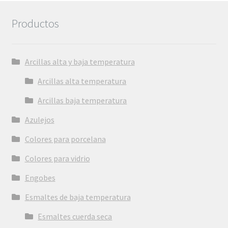
Productos
Arcillas alta y baja temperatura
Arcillas alta temperatura
Arcillas baja temperatura
Azulejos
Colores para porcelana
Colores para vidrio
Engobes
Esmaltes de baja temperatura
Esmaltes cuerda seca