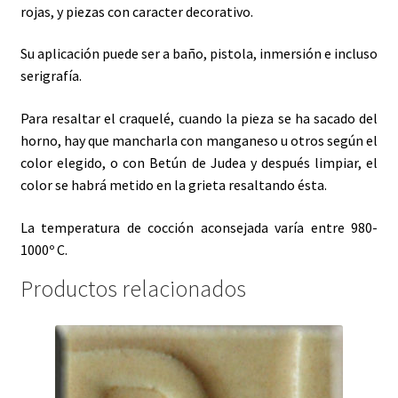
rojas, y piezas con caracter decorativo.
Su aplicación puede ser a baño, pistola, inmersión e incluso
serigrafía.
Para resaltar el craquelé, cuando la pieza se ha sacado del
horno, hay que mancharla con manganeso u otros según el
color elegido, o con Betún de Judea y después limpiar, el
color se habrá metido en la grieta resaltando ésta.
La temperatura de cocción aconsejada varía entre 980-
1000º C.
Productos relacionados