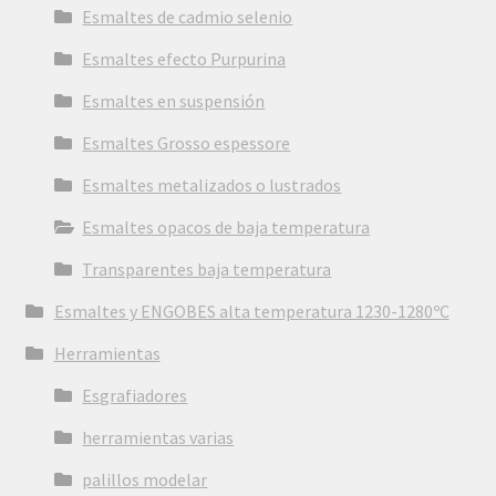
Esmaltes de cadmio selenio
Esmaltes efecto Purpurina
Esmaltes en suspensión
Esmaltes Grosso espessore
Esmaltes metalizados o lustrados
Esmaltes opacos de baja temperatura
Transparentes baja temperatura
Esmaltes y ENGOBES alta temperatura 1230-1280ºC
Herramientas
Esgrafiadores
herramientas varias
palillos modelar