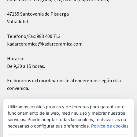
47155 Santovenia de Pisuerga
Valladolid
Telefono/Fax: 983 400 713
kadarceramica@kadarceramica.com
Horario:
De 9,30 a 15 horas.
En horarios extraordinarios le atenderemos según cita
convenida.
Sábados cerrado
Utilizamos cookies propias y de terceros para garantizar el
funcionamiento de la web, medir su uso y mejorar nuestros
servicios. Puede aceptar todas las cookies, rechazar las no
necesarias o configurar sus preferencias.
Política de cookies