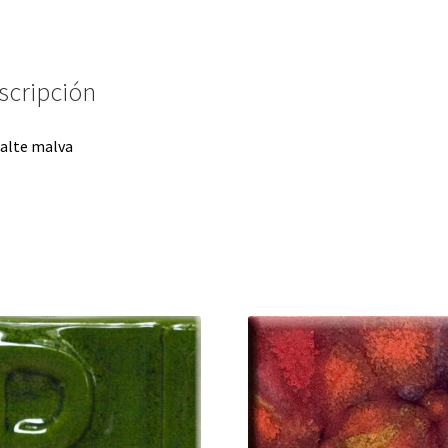
scripción
alte malva