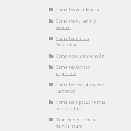
Esmaltes cuerda seca
Esmaltes de cadmio
selenio
Esmaltes efecto
Purpurina
Esmaltes en suspensión
Esmaltes Grosso
espessore
Esmaltes metalizados o
lustrados
Esmaltes opacos de baja
temperatura
Transparentes baja
temperatura