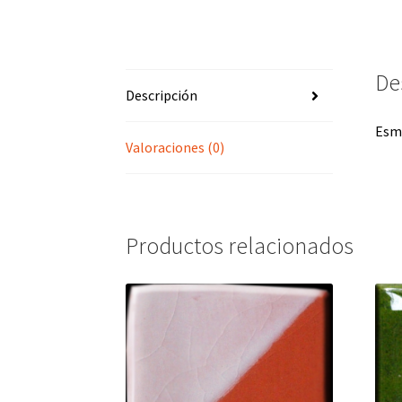
De
Descripción
Esm
Valoraciones (0)
Productos relacionados