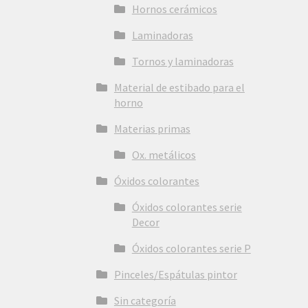
Hornos cerámicos
Laminadoras
Tornos y laminadoras
Material de estibado para el
horno
Materias primas
Ox. metálicos
Óxidos colorantes
Óxidos colorantes serie
Decor
Óxidos colorantes serie P
Pinceles/Espátulas pintor
Sin categoría