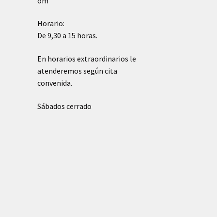
om
Horario:
De 9,30 a 15 horas.
En horarios extraordinarios le
atenderemos según cita
convenida.
Sábados cerrado