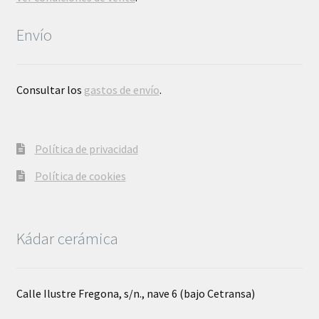
Envío
Consultar los
gastos de envío
.
Política de privacidad
Política de cookies
Kádar cerámica
Calle Ilustre Fregona, s/n., nave 6 (bajo Cetransa)