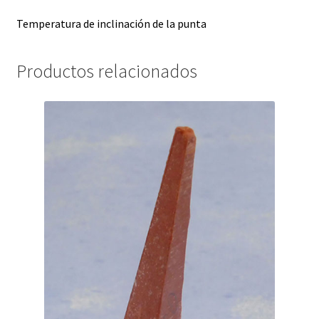
Temperatura de inclinación de la punta
Productos relacionados