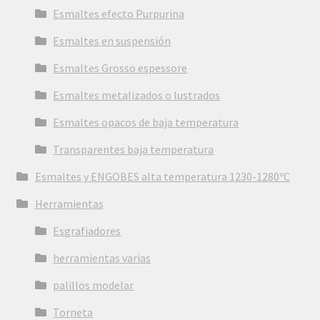
Esmaltes efecto Purpurina
Esmaltes en suspensión
Esmaltes Grosso espessore
Esmaltes metalizados o lustrados
Esmaltes opacos de baja temperatura
Transparentes baja temperatura
Esmaltes y ENGOBES alta temperatura 1230-1280ºC
Herramientas
Esgrafiadores
herramientas varias
palillos modelar
Torneta