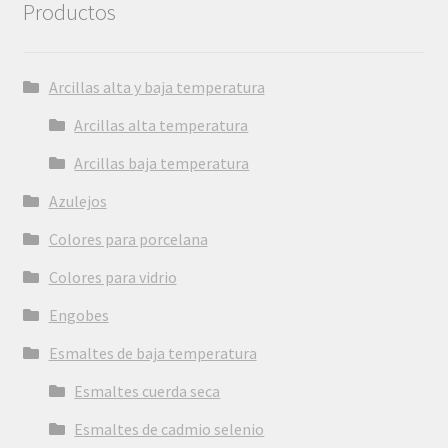
Productos
Arcillas alta y baja temperatura
Arcillas alta temperatura
Arcillas baja temperatura
Azulejos
Colores para porcelana
Colores para vidrio
Engobes
Esmaltes de baja temperatura
Esmaltes cuerda seca
Esmaltes de cadmio selenio