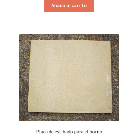
Añadir al carrito
Placa de estibado para el horno