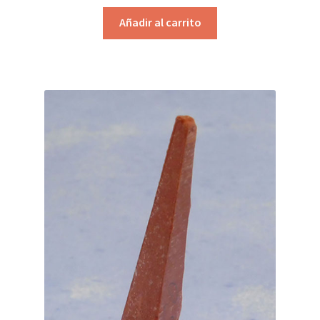
Añadir al carrito