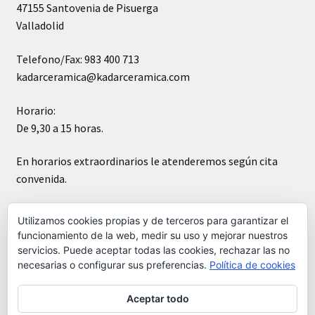
47155 Santovenia de Pisuerga
Valladolid
Telefono/Fax: 983 400 713
kadarceramica@kadarceramica.com
Horario:
De 9,30 a 15 horas.
En horarios extraordinarios le atenderemos según cita
convenida.
Sábados cerrado
Utilizamos cookies propias y de terceros para garantizar el
funcionamiento de la web, medir su uso y mejorar nuestros
servicios. Puede aceptar todas las cookies, rechazar las no
necesarias o configurar sus preferencias.
Política de cookies
Aceptar todo
© Kádar cerámica 2026