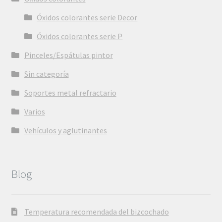
Óxidos colorantes serie Decor
Óxidos colorantes serie P
Pinceles/Espátulas pintor
Sin categoría
Soportes metal refractario
Varios
Vehículos y aglutinantes
Blog
Temperatura recomendada del bizcochado