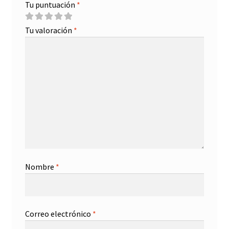
Tu puntuación
*
Tu valoración
*
Nombre
*
Correo electrónico
*