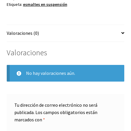
Etiqueta:
esmaltes en suspensión
Valoraciones (0)
Valoraciones
No hay valoraciones aún.
Tu dirección de correo electrónico no será
publicada.
Los campos obligatorios están
marcados con
*