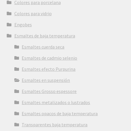
Colores para porcelana
Colores para vidrio
Engobes
Esmaltes de baja temperatura
Esmaltes cuerda seca
Esmaltes de cadmio selenio
Esmaltes efecto Purpurina
Esmaltes en suspensión
Esmaltes Grosso espessore
Esmaltes metalizados o lustrados
Esmaltes opacos de baja temperatura
Transparentes baja temperatura