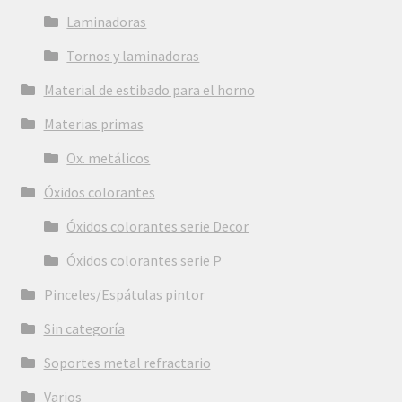
Laminadoras
Tornos y laminadoras
Material de estibado para el horno
Materias primas
Ox. metálicos
Óxidos colorantes
Óxidos colorantes serie Decor
Óxidos colorantes serie P
Pinceles/Espátulas pintor
Sin categoría
Soportes metal refractario
Varios