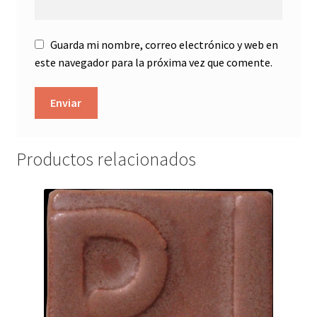
Guarda mi nombre, correo electrónico y web en
este navegador para la próxima vez que comente.
Productos relacionados