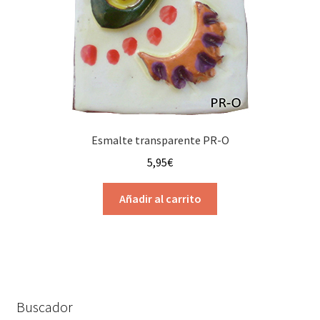
Esmalte transparente PR-O
5,95
€
Añadir al carrito
Buscador