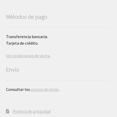
Métodos de pago
Transferencia bancaria.
Tarjeta de crédito.
Ver condiciones de venta
.
Envío
Consultar los
gastos de envío
.
Política de privacidad