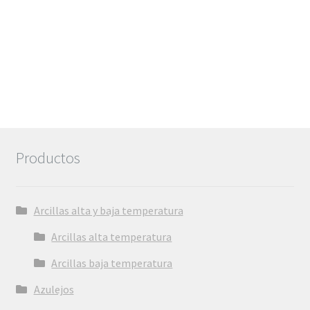
Productos
Arcillas alta y baja temperatura
Arcillas alta temperatura
Arcillas baja temperatura
Azulejos