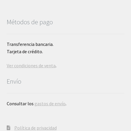
Métodos de pago
Transferencia bancaria.
Tarjeta de crédito.
Ver condiciones de venta
.
Envío
Consultar los
gastos de envío
.
Política de privacidad