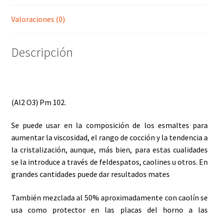
Valoraciones (0)
Descripción
(Al2 O3) Pm 102.
Se puede usar en la composición de los esmaltes para
aumentar la viscosidad, el rango de cocción y la tendencia a
la cristalización, aunque, más bien, para estas cualidades
se la introduce a través de feldespatos, caolines u otros. En
grandes cantidades puede dar resultados mates
También mezclada al 50% aproximadamente con caolín se
usa como protector en las placas del horno a las