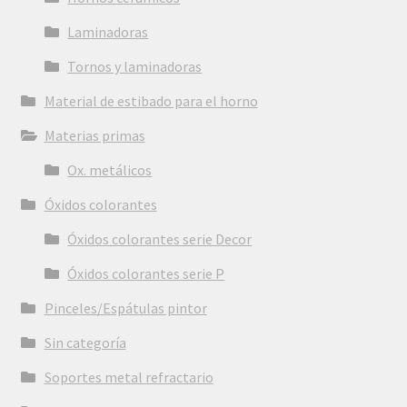
Laminadoras
Tornos y laminadoras
Material de estibado para el horno
Materias primas
Ox. metálicos
Óxidos colorantes
Óxidos colorantes serie Decor
Óxidos colorantes serie P
Pinceles/Espátulas pintor
Sin categoría
Soportes metal refractario