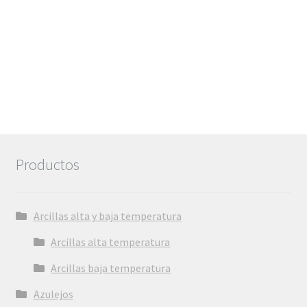
Productos
Arcillas alta y baja temperatura
Arcillas alta temperatura
Arcillas baja temperatura
Azulejos