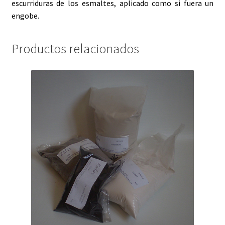
escurriduras de los esmaltes, aplicado como si fuera un
engobe.
Productos relacionados