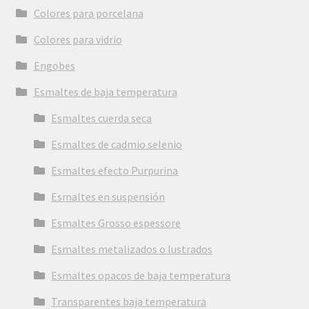
Colores para porcelana
Colores para vidrio
Engobes
Esmaltes de baja temperatura
Esmaltes cuerda seca
Esmaltes de cadmio selenio
Esmaltes efecto Purpurina
Esmaltes en suspensión
Esmaltes Grosso espessore
Esmaltes metalizados o lustrados
Esmaltes opacos de baja temperatura
Transparentes baja temperatura