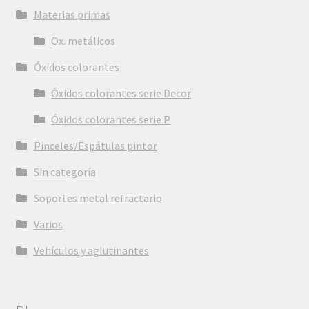
Materias primas
Ox. metálicos
Óxidos colorantes
Óxidos colorantes serie Decor
Óxidos colorantes serie P
Pinceles/Espátulas pintor
Sin categoría
Soportes metal refractario
Varios
Vehículos y aglutinantes