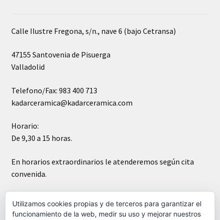
Calle Ilustre Fregona, s/n., nave 6 (bajo Cetransa)
47155 Santovenia de Pisuerga
Valladolid
Telefono/Fax: 983 400 713
kadarceramica@kadarceramica.com
Horario:
De 9,30 a 15 horas.
En horarios extraordinarios le atenderemos según cita
convenida.
Sábados cerrado
Utilizamos cookies propias y de terceros para garantizar el
funcionamiento de la web, medir su uso y mejorar nuestros