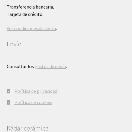
Transferencia bancaria.
Tarjeta de crédito.
Ver condiciones de venta
.
Envío
Consultar los
gastos de envío
.
Política de privacidad
Política de cookies
Kádar cerámica