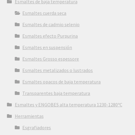
Esmaltes de baja temperatura
Esmaltes cuerda seca
Esmaltes de cadmio selenio
Esmaltes efecto Purpurina
Esmaltes en suspensión
Esmaltes Grosso espessore
Esmaltes metalizados o lustrados
Esmaltes opacos de baja temperatura
Transparentes baja temperatura
Esmaltes y ENGOBES alta temperatura 1230-1280ºC
Herramientas
Esgrafiadores