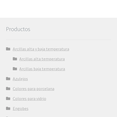
Productos
Arcillas alta y baja temperatura
Arcillas alta temperatura
Arcillas baja temperatura
Azulejos
Colores para porcelana
Colores para vidrio
Engobes