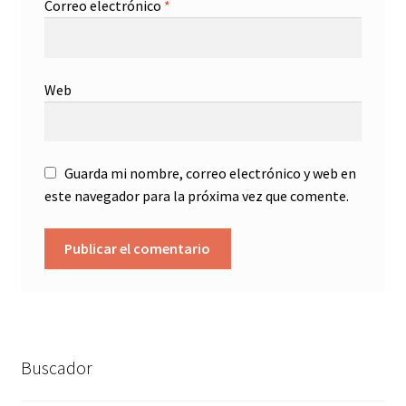
Correo electrónico
*
Web
Guarda mi nombre, correo electrónico y web en
este navegador para la próxima vez que comente.
Buscador