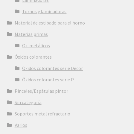
Tornos y laminadoras
Material de estibado para el horno
Materias primas
Ox. metálicos
Óxidos colorantes
Óxidos colorantes serie Decor
Óxidos colorantes serie P
Pinceles/Espátulas pintor
Sin categoría
Soportes metal refractario
Varios