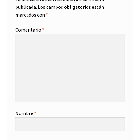
publicada.
Los campos obligatorios están
marcados con
*
Comentario
*
Nombre
*