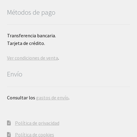
Métodos de pago
Transferencia bancaria.
Tarjeta de crédito.
Ver condiciones de venta
.
Envío
Consultar los
gastos de envío
.
Política de privacidad
Política de cookies