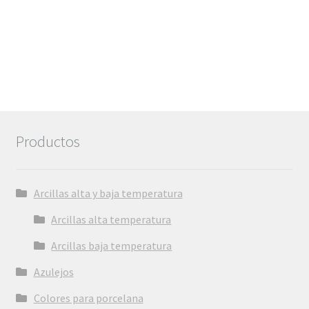
Productos
Arcillas alta y baja temperatura
Arcillas alta temperatura
Arcillas baja temperatura
Azulejos
Colores para porcelana