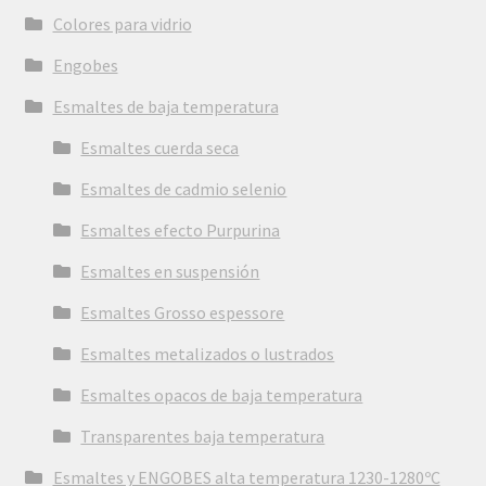
Colores para vidrio
Engobes
Esmaltes de baja temperatura
Esmaltes cuerda seca
Esmaltes de cadmio selenio
Esmaltes efecto Purpurina
Esmaltes en suspensión
Esmaltes Grosso espessore
Esmaltes metalizados o lustrados
Esmaltes opacos de baja temperatura
Transparentes baja temperatura
Esmaltes y ENGOBES alta temperatura 1230-1280ºC