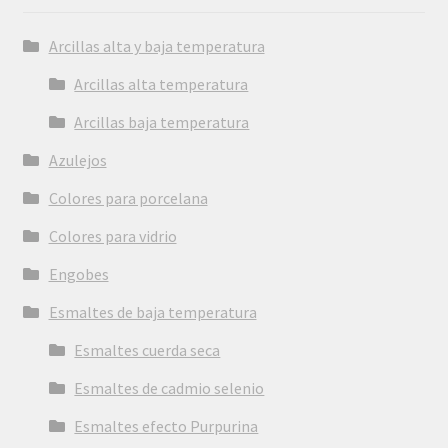
Arcillas alta y baja temperatura
Arcillas alta temperatura
Arcillas baja temperatura
Azulejos
Colores para porcelana
Colores para vidrio
Engobes
Esmaltes de baja temperatura
Esmaltes cuerda seca
Esmaltes de cadmio selenio
Esmaltes efecto Purpurina