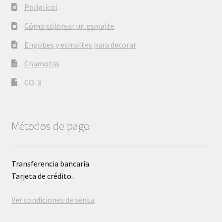
Poliglicol
Cómo colorear un esmalte
Engobes y esmaltes para decorar
Chamotas
CQ-3
Métodos de pago
Transferencia bancaria.
Tarjeta de crédito.
Ver condiciones de venta
.