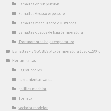
Esmaltes en suspensión
Esmaltes Grosso espessore
Esmaltes metalizados o lustrados
Esmaltes opacos de baja temperatura
Transparentes baja temperatura
Esmaltes y ENGOBES alta temperatura 1230-1280ºC
Herramientas
Esgrafiadores
herramientas varias
palillos modelar
Torneta
vaciador modelar