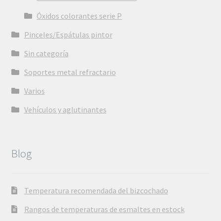
Óxidos colorantes serie P
Pinceles/Espátulas pintor
Sin categoría
Soportes metal refractario
Varios
Vehículos y aglutinantes
Blog
Temperatura recomendada del bizcochado
Rangos de temperaturas de esmaltes en estock