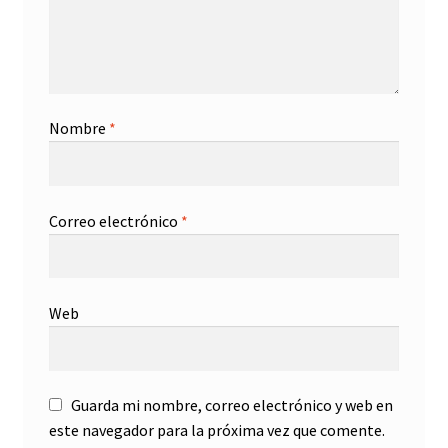
Nombre
*
Correo electrónico
*
Web
Guarda mi nombre, correo electrónico y web en
este navegador para la próxima vez que comente.