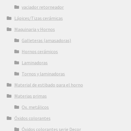
vaciador retorneador
Lápices/Tizas cerámicas
Maquinaria y Hornos
Galleteras (amasadoras)
Hornos cerámicos
Laminadoras
Tornos y laminadoras
Material de estibado para el horno
Materias primas
Ox. metálicos
Óxidos colorantes
Óxidos colorantes serie Decor